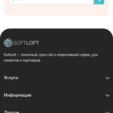
SoftLoft — понятный, простой и оперативный сервис для
клиентов и партнеров.
Услуги
Информация
Другое