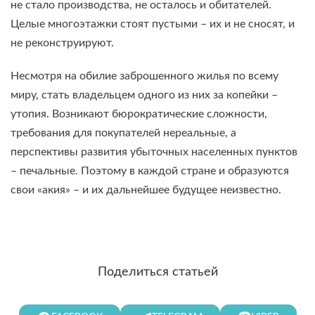
не стало производства, не осталось и обитателей.
Целые многоэтажки стоят пустыми – их и не сносят, и
не реконструируют.
Несмотря на обилие заброшенного жилья по всему
миру, стать владельцем одного из них за копейки –
утопия. Возникают бюрократические сложности,
требования для покупателей нереальные, а
перспективы развития убыточных населенных пунктов
– печальные. Поэтому в каждой стране и образуются
свои «акия» – и их дальнейшее будущее неизвестно.
Поделиться статьей