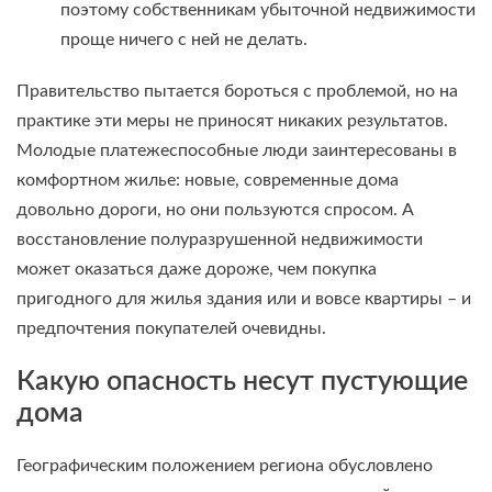
поэтому собственникам убыточной недвижимости
проще ничего с ней не делать.
Правительство пытается бороться с проблемой, но на
практике эти меры не приносят никаких результатов.
Молодые платежеспособные люди заинтересованы в
комфортном жилье: новые, современные дома
довольно дороги, но они пользуются спросом. А
восстановление полуразрушенной недвижимости
может оказаться даже дороже, чем покупка
пригодного для жилья здания или и вовсе квартиры – и
предпочтения покупателей очевидны.
Какую опасность несут пустующие
дома
Географическим положением региона обусловлено