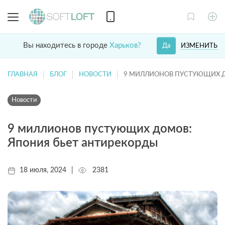
Вы находитесь в городе
Харьков?
ИЗМЕНИТЬ
Да
ГЛАВНАЯ
БЛОГ
НОВОСТИ
9 МИЛЛИОНОВ ПУСТУЮЩИХ Д
Новости
9 миллионов пустующих домов:
Япония бьет антирекорды
18 июля, 2024
|
2381