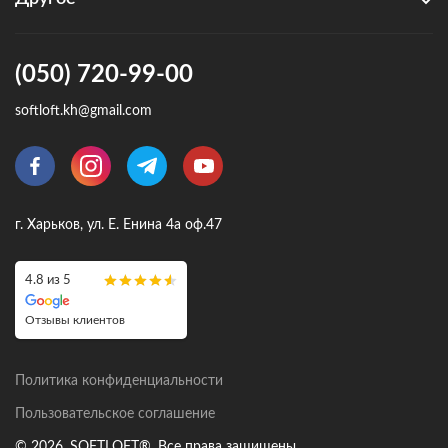
(050) 720-99-00
softloft.kh@gmail.com
г. Харьков, ул. Е. Енина 4а оф.47
4.8 из 5
Отзывы клиентов
Политика конфиденциальности
Пользовательское соглашение
© 2026, SOFTLOFT®. Все права защищены.