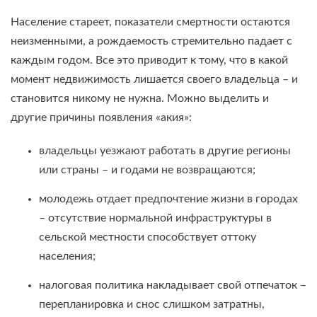
Население стареет, показатели смертности остаются
неизменными, а рождаемость стремительно падает с
каждым годом. Все это приводит к тому, что в какой
момент недвижимость лишается своего владельца – и
становится никому не нужна. Можно выделить и
другие причины появления «акия»:
владельцы уезжают работать в другие регионы
или страны – и годами не возвращаются;
молодежь отдает предпочтение жизни в городах
– отсутствие нормальной инфраструктуры в
сельской местности способствует оттоку
населения;
налоговая политика накладывает свой отпечаток –
перепланировка и снос слишком затратны,