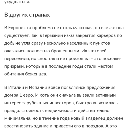
ухудшаться.
В других странах
В Европе эта проблема не столь массовая, но все же она
существует. Так, в Германии из-за закрытия карьеров по
добыче угля сразу несколько населенных пунктов
оказались полностью брошенными. Их жителей
переселили, но снос так и не произошел – это поселки-
призраки, которые в последние годы стали местом
обитания беженцев.
В Италии и Испании вовсе появлялись предложения:
дом за 1 евро. И хоть они сначала вызвали активный
интерес зарубежных инвесторов, быстро выяснилась
правда: стоимость недвижимости действительно
минимальна, но в течение года новый владелец должен
восстановить здание и привести его в порядок. А это