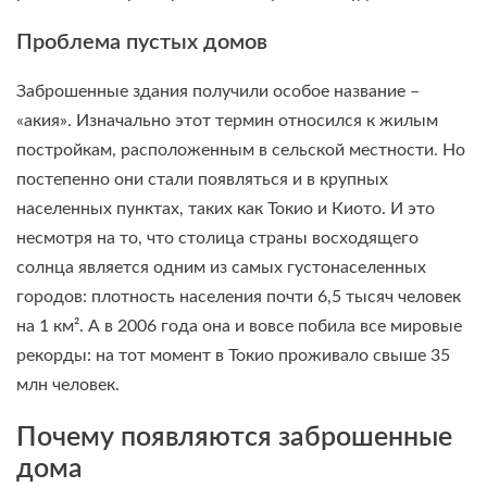
Проблема пустых домов
Заброшенные здания получили особое название –
«акия». Изначально этот термин относился к жилым
постройкам, расположенным в сельской местности. Но
постепенно они стали появляться и в крупных
населенных пунктах, таких как Токио и Киото. И это
несмотря на то, что столица страны восходящего
солнца является одним из самых густонаселенных
городов: плотность населения почти 6,5 тысяч человек
на 1 км². А в 2006 года она и вовсе побила все мировые
рекорды: на тот момент в Токио проживало свыше 35
млн человек.
Почему появляются заброшенные
дома