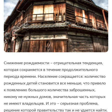
Снижение рождаемости – отрицательная тенденция,
которая сохраняется в течение продолжительного
периода времени. Население сокращается: количество
рожденных детей становится все меньше, что привело
к появлению большого количества заброшенных,
никому не нужных домов, значительная часть которых
не имеют владельцев. И это – серьезная проблема,
решение которой правительству так и не удается найти.