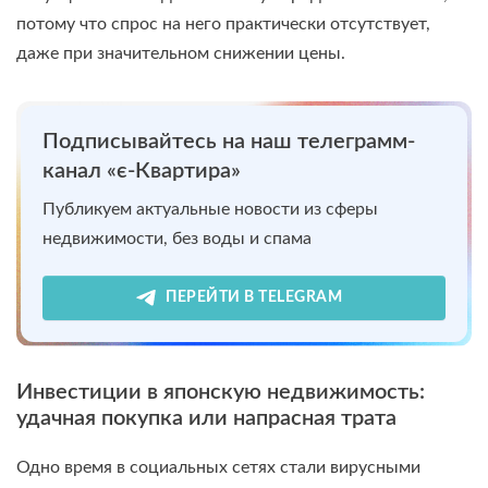
потому что спрос на него практически отсутствует,
даже при значительном снижении цены.
Подписывайтесь на наш телеграмм-
канал «є-Квартира»
Публикуем актуальные новости из сферы
недвижимости, без воды и спама
ПЕРЕЙТИ В TELEGRAM
Инвестиции в японскую недвижимость:
удачная покупка или напрасная трата
Одно время в социальных сетях стали вирусными