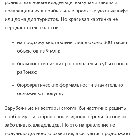
ролики, как новые владельцы выкупали «акия» и
превращали их в прибыльные проекты: уютные кафе
или дома для туристов. Но красивая картинка не
передает всех нюансов:
на продажу выставлены лишь около 300 тысяч
объектов из 9 млн;
большинство из них расположены в убыточных
районах;
бюрократические формальности значительно
осложняют покупку.
Зарубежные инвесторы смогли бы частично решить
проблему – и заброшенные здания обрели бы новых
заботливых владельцев. Но это направление не
получило должного развития, а ситуация продолжает