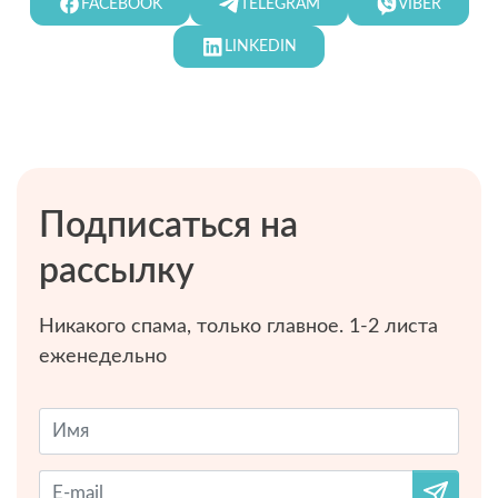
FACEBOOK
TELEGRAM
VIBER
LINKEDIN
Подписаться на
рассылку
Никакого спама, только главное. 1-2 листа
еженедельно