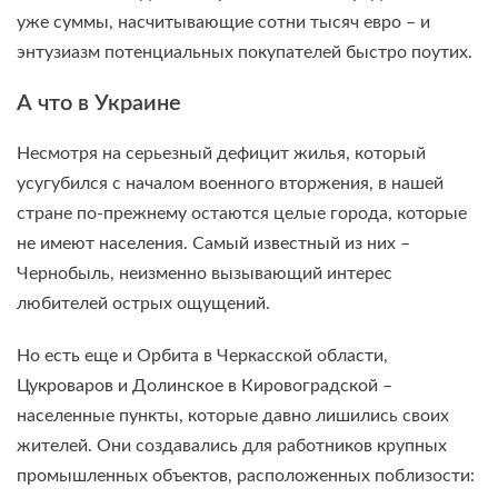
уже суммы, насчитывающие сотни тысяч евро – и
энтузиазм потенциальных покупателей быстро поутих.
А что в Украине
Несмотря на серьезный дефицит жилья, который
усугубился с началом военного вторжения, в нашей
стране по-прежнему остаются целые города, которые
не имеют населения. Самый известный из них –
Чернобыль, неизменно вызывающий интерес
любителей острых ощущений.
Но есть еще и Орбита в Черкасской области,
Цукроваров и Долинское в Кировоградской –
населенные пункты, которые давно лишились своих
жителей. Они создавались для работников крупных
промышленных объектов, расположенных поблизости: