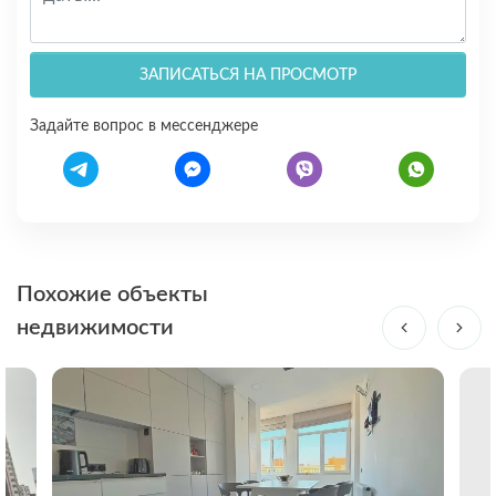
ЗАПИСАТЬСЯ НА ПРОСМОТР
Задайте вопрос в мессенджере
Похожие объекты
недвижимости