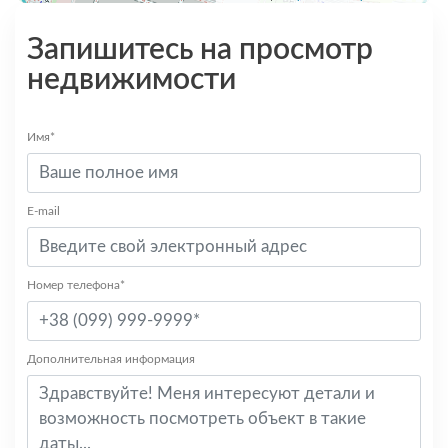
Запишитесь на просмотр
недвижимости
Имя*
E-mail
Номер телефона*
Дополнительная информация