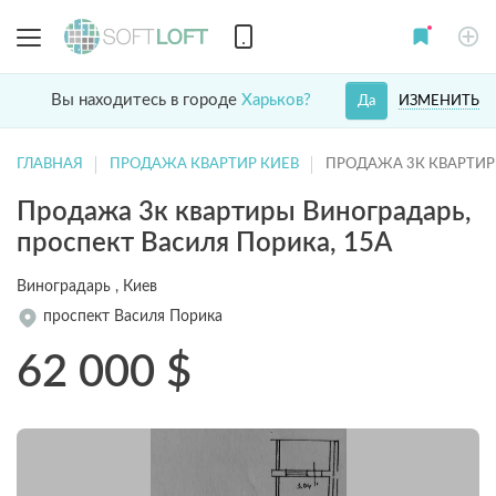
Вы находитесь в городе
Харьков?
ИЗМЕНИТЬ
Да
ГЛАВНАЯ
ПРОДАЖА КВАРТИР КИЕВ
ПРОДАЖА 3К КВАРТИР
Продажа 3к квартиры Виноградарь,
проспект Василя Порика, 15А
Виноградарь , Киев
проспект Василя Порика
62 000
$