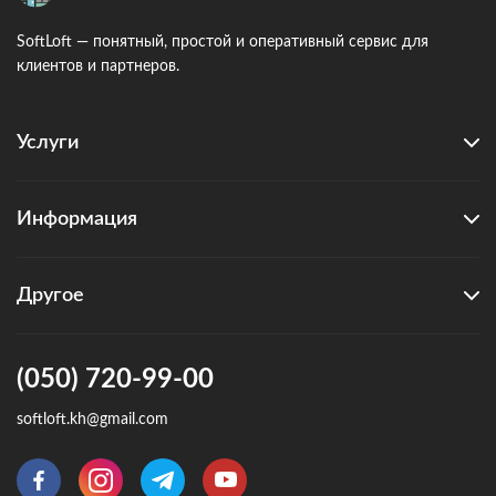
SoftLoft — понятный, простой и оперативный сервис для
клиентов и партнеров.
Услуги
Информация
Другое
(050) 720-99-00
softloft.kh@gmail.com