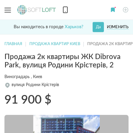
Вы находитесь в городе
Харьков?
ИЗМЕНИТЬ
Да
ГЛАВНАЯ
ПРОДАЖА КВАРТИР КИЕВ
ПРОДАЖА 2К КВАРТИР
Продажа 2к квартиры ЖК Dibrova
Park, вулиця Родини Крістерів, 2
Виноградарь , Киев
вулиця Родини Крістерів
91 900
$