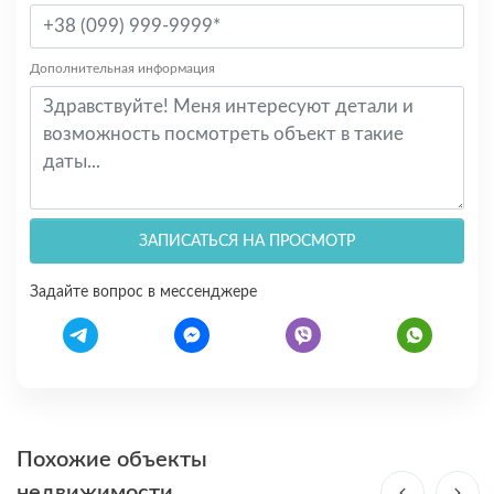
Дополнительная информация
ЗАПИСАТЬСЯ НА ПРОСМОТР
Задайте вопрос в мессенджере
Похожие объекты
недвижимости