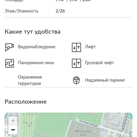
Этаж/Этажность
2/26
Какие тут удобства
Видеонаблюдение
Лифт
Панорамные окна
Грузовой лифт
Охраняемая
Надземный паркинг
территория
Расположение
+
−