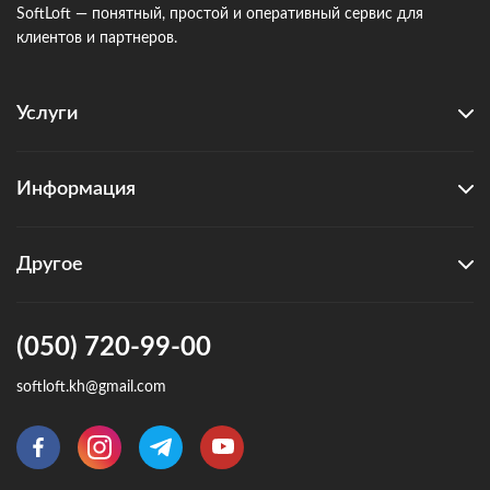
SoftLoft — понятный, простой и оперативный сервис для
клиентов и партнеров.
Услуги
Информация
Другое
(050) 720-99-00
softloft.kh@gmail.com