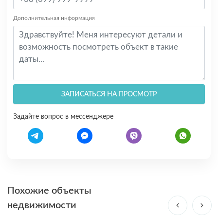
Дополнительная информация
ЗАПИСАТЬСЯ НА ПРОСМОТР
Задайте вопрос в мессенджере
Похожие объекты
недвижимости