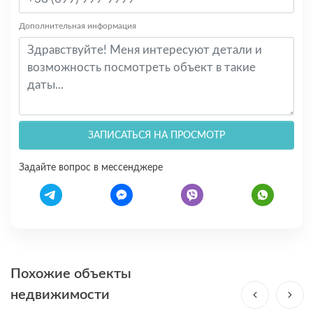
Дополнительная информация
ЗАПИСАТЬСЯ НА ПРОСМОТР
Задайте вопрос в мессенджере
Похожие объекты
недвижимости