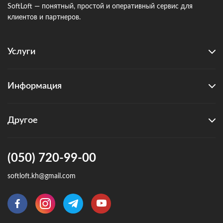
SoftLoft — понятный, простой и оперативный сервис для
клиентов и партнеров.
Услуги
Информация
Другое
(050) 720-99-00
softloft.kh@gmail.com