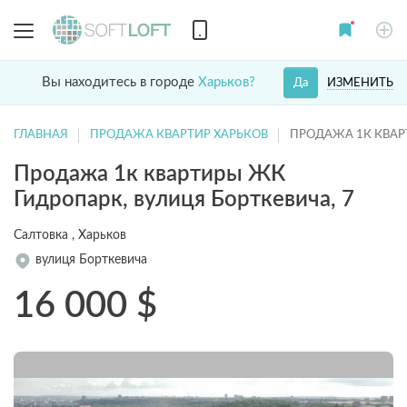
Вы находитесь в городе
Харьков?
ИЗМЕНИТЬ
Да
ГЛАВНАЯ
ПРОДАЖА КВАРТИР ХАРЬКОВ
ПРОДАЖА 1К КВАР
Продажа 1к квартиры ЖК
Гидропарк, вулиця Борткевича, 7
Салтовка , Харьков
вулиця Борткевича
16 000
$