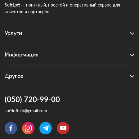
SoftLoft — понятный, простой и оперативный сервис для
клиентов и партнеров.
Услуги
Информация
Другое
(050) 720-99-00
softloft.kh@gmail.com