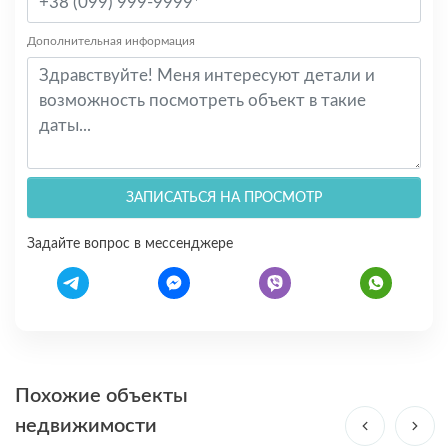
Дополнительная информация
ЗАПИСАТЬСЯ НА ПРОСМОТР
Задайте вопрос в мессенджере
Похожие объекты
недвижимости