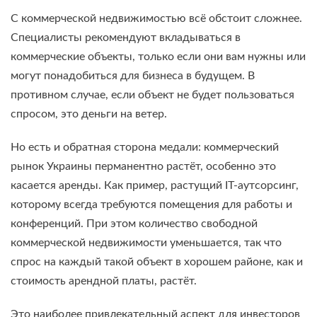
С коммерческой недвижимостью всё обстоит сложнее.
Специалисты рекомендуют вкладываться в
коммерческие объекты, только если они вам нужны или
могут понадобиться для бизнеса в будущем. В
противном случае, если объект не будет пользоваться
спросом, это деньги на ветер.
Но есть и обратная сторона медали: коммерческий
рынок Украины перманентно растёт, особенно это
касается аренды. Как пример, растущий IT-аутсорсинг,
которому всегда требуются помещения для работы и
конференций. При этом количество свободной
коммерческой недвижимости уменьшается, так что
спрос на каждый такой объект в хорошем районе, как и
стоимость арендной платы, растёт.
Это наиболее привлекательный аспект для инвесторов