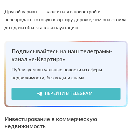
Другой вариант — вложиться в новострой и
перепродать готовую квартиру дороже, чем она стоила
до сдачи объекта в эксплуатацию.
Подписывайтесь на наш телеграмм-
канал «є-Квартира»
Публикуем актуальные новости из сферы
недвижимости, без воды и спама
ПЕРЕЙТИ В TELEGRAM
Инвестирование в коммерческую
недвижимость