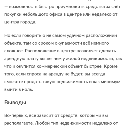
— возможность быстро приумножить средства за счёт
покупки небольшого офиса в центре или недалеко от
центра города.
Но если говорить о не самом удачном расположении
объекта, там со сроком окупаемости всё немного
сложнее. Расположение в центре позволяет сделать
арендную плату выше, чем у жилой недвижимости, так
что и окупится коммерческий объект быстрее. Кроме
того, если спроса на аренду не будет, вы всегда
сможете продать такую недвижимость и как минимум
выйти в ноль.
Выводы
Во-первых, всё зависит от средств, которыми вы
располагаете. Любой тип недвижимости недалеко от