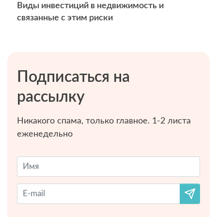
Виды инвестиций в недвижимость и
связанные с этим риски
Подписаться на
рассылку
Никакого спама, только главное. 1-2 листа
еженедельно