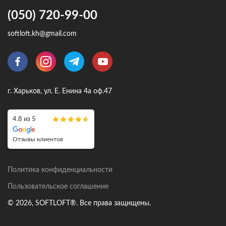
(050) 720-99-00
softloft.kh@gmail.com
г. Харьков, ул. Е. Енина 4а оф.47
4.8 из 5
Отзывы клиентов
Политика конфиденциальности
Пользовательское соглашение
© 2026, SOFTLOFT®. Все права защищены.