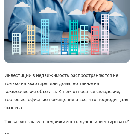
Инвестиции в недвижимость распространяются не
только на квартиры или дома, но также на
коммерческие объекты. К ним относятся складские,
торговые, офисные помещения и всё, что подходит для
бизнеса.
Так какую в какую недвижимость лучше инвестировать?