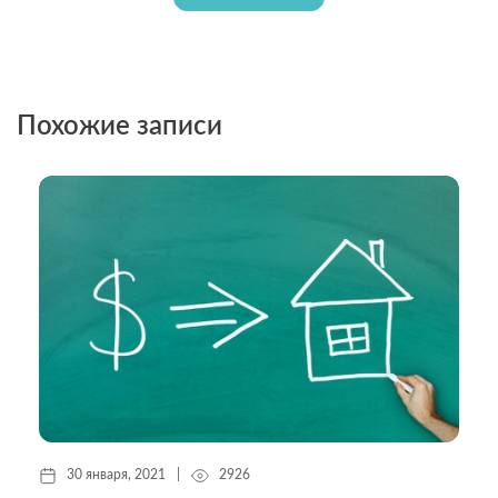
Похожие записи
30 января, 2021
|
2926