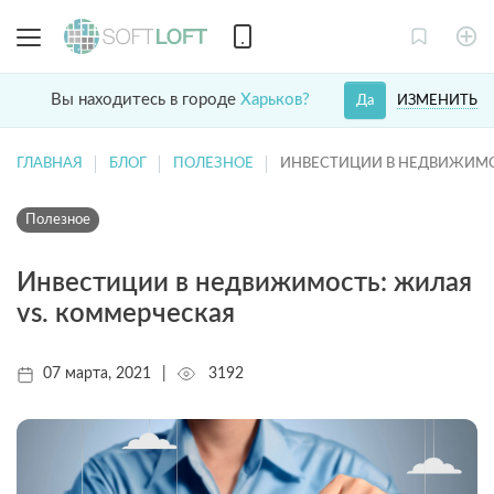
Вы находитесь в городе
Харьков?
ИЗМЕНИТЬ
Да
ГЛАВНАЯ
БЛОГ
ПОЛЕЗНОЕ
ИНВЕСТИЦИИ В НЕДВИЖИМО
Полезное
Инвестиции в недвижимость: жилая
vs. коммерческая
07 марта, 2021
|
3192