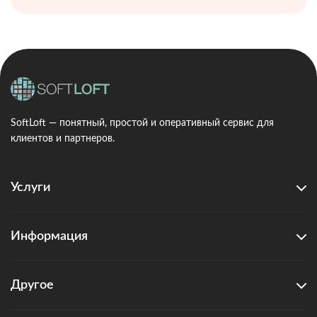
SoftLoft — понятный, простой и оперативный сервис для
клиентов и партнеров.
Услуги
Информация
Другое