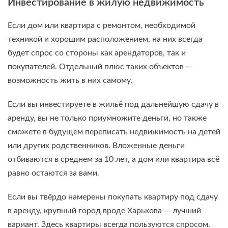
Инвестирование в жилую недвижимость
Если дом или квартира с ремонтом, необходимой
техникой и хорошим расположением, на них всегда
будет спрос со стороны как арендаторов, так и
покупателей. Отдельный плюс таких объектов —
возможность жить в них самому.
Если вы инвестируете в жильё под дальнейшую сдачу в
аренду, вы не только приумножите деньги, но также
сможете в будущем переписать недвижимость на детей
или других родственников. Вложенные деньги
отбиваются в среднем за 10 лет, а дом или квартира всё
равно остаются за вами.
Если вы твёрдо намерены покупать квартиру под сдачу
в аренду, крупный город вроде Харькова — лучший
вариант. Здесь квартиры всегда пользуются спросом.