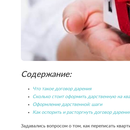
Содержание:
Что такое договор дарения
Сколько стоит оформить дарственную на ква
Оформление дарственной: шаги
Как оспорить и расторгнуть договор дарени
Задавались вопросом о том, как переписать кварт