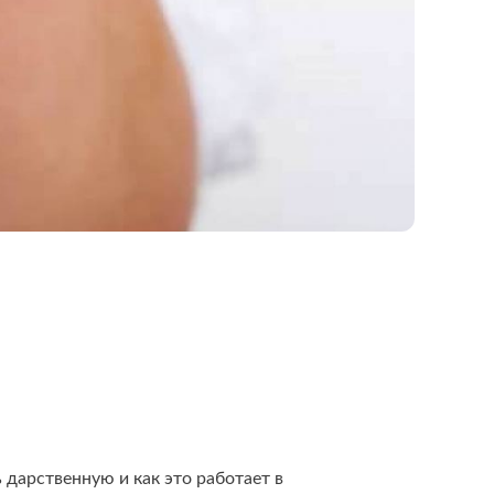
 дарственную и как это работает в