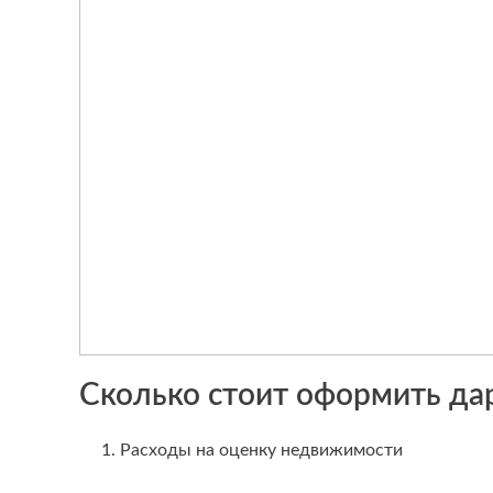
Сколько стоит оформить дар
1. Расходы на оценку недвижимости