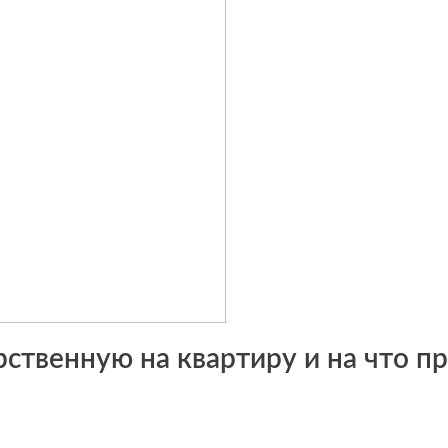
ственную на квартиру и на что п