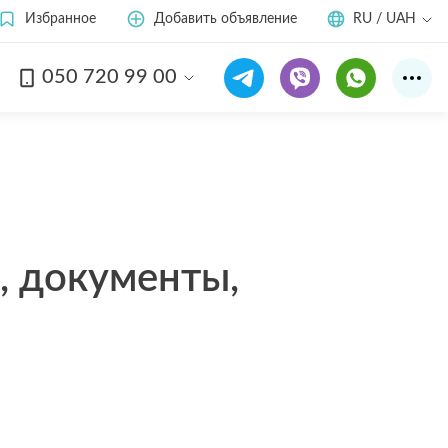
Избранное
Добавить объявление
RU / UAH
050 720 99 00
, документы,