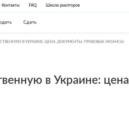
Контакты
FAQ
Школа риелторов
одать
Сдать
СТВЕННУЮ В УКРАИНЕ: ЦЕНА, ДОКУМЕНТЫ, ПРАВОВЫЕ НЮАНСЫ
венную в Украине: цена