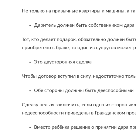
Не только на привычные квартиры и машины, а та
Даритель должен быть собственником дара
Тот, кто делает подарок, обязательно должен бы
приобретено в браке, то один из супругов может 
Это двусторонняя сделка
Чтобы договор вступил в силу, недостаточно толь
Обе стороны должны быть дееспособными
Сделку нельзя заключить, если одна из сторон яв
недееспособности приведены в Гражданском проц
Вместо ребёнка решение о принятии дара п