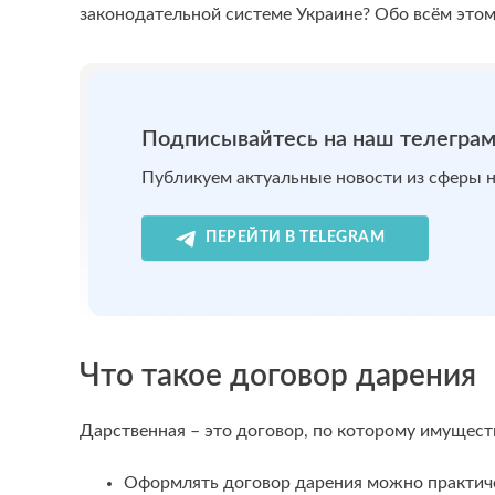
законодательной системе Украине? Обо всём это
Подписывайтесь на наш телеграм
Публикуем актуальные новости из сферы 
ПЕРЕЙТИ В TELEGRAM
Что такое договор дарения
Дарственная – это договор, по которому имуществ
Оформлять договор дарения можно практич