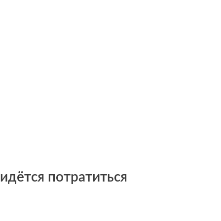
ридётся потратиться