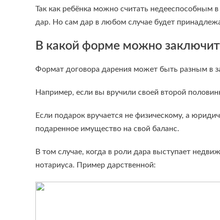
Так как ребёнка можно считать недееспособным в 
дар. Но сам дар в любом случае будет принадлежа
В какой форме можно заключит
Формат договора дарения может быть разным в за
Например, если вы вручили своей второй половин
Если подарок вручается не физическому, а юриди
подаренное имущество на свой баланс.
В том случае, когда в роли дара выступает недви
нотариуса. Пример дарственной: