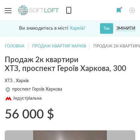
Ви знаходитесь в місті
Харків?
ЗМІНИТИ
Так
ГОЛОВНА
ПРОДАЖ КВАРТИР ХАРКІВ
ПРОДАЖ 2К КВАРТИРИ
Продаж 2к квартири
ХТЗ, проспект Героїв Харкова, 300
ХТЗ , Харків
проспект Героїв Харкова
Індустріальна
56 000
$