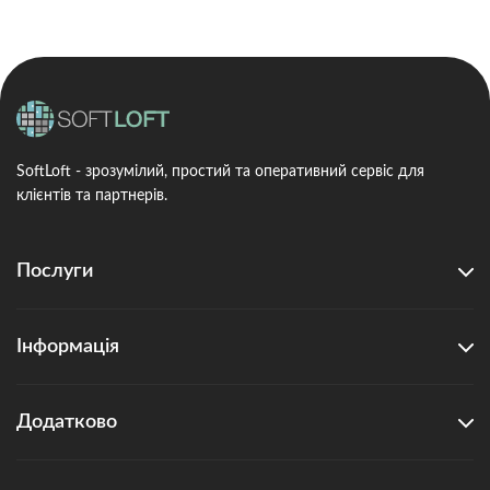
SoftLoft - зрозумілий, простий та оперативний сервіс для
клієнтів та партнерів.
Послуги
Інформація
Додатково