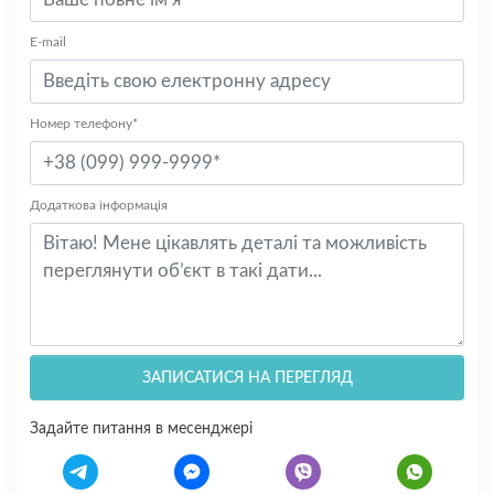
E-mail
Номер телефону*
Додаткова інформація
ЗАПИСАТИСЯ НА ПЕРЕГЛЯД
Задайте питання в месенджері