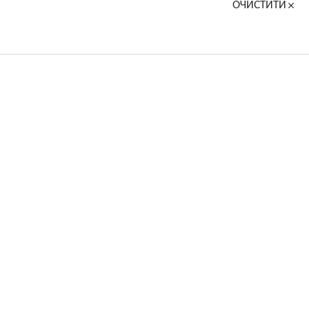
ОЧИСТИТИ