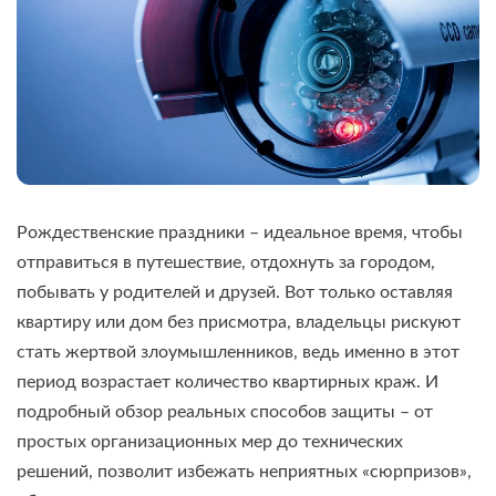
Рождественские праздники – идеальное время, чтобы
отправиться в путешествие, отдохнуть за городом,
побывать у родителей и друзей. Вот только оставляя
квартиру или дом без присмотра, владельцы рискуют
стать жертвой злоумышленников, ведь именно в этот
период возрастает количество квартирных краж. И
подробный обзор реальных способов защиты – от
простых организационных мер до технических
решений, позволит избежать неприятных «сюрпризов»,