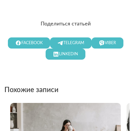
Поделиться статьей
FACEBOOK
TELEGRAM
VIBER
LINKEDIN
Похожие записи