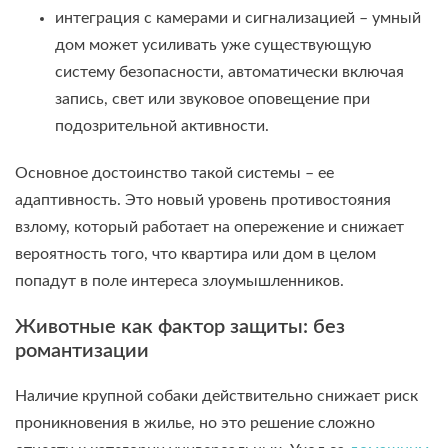
интеграция с камерами и сигнализацией – умный
дом может усиливать уже существующую
систему безопасности, автоматически включая
запись, свет или звуковое оповещение при
подозрительной активности.
Основное достоинство такой системы – ее
адаптивность. Это новый уровень противостояния
взлому, который работает на опережение и снижает
вероятность того, что квартира или дом в целом
попадут в поле интереса злоумышленников.
Животные как фактор защиты: без
романтизации
Наличие крупной собаки действительно снижает риск
проникновения в жилье, но это решение сложно