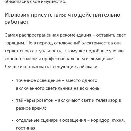
обезопасив свое имущество.
Иллюзия присутствия: что действительно
работает
Самая распространенная рекомендация – оставить свет
горящим. Но в период отключений электричества она
теряет свою актуальность, к тому же подобные уловки
хорошо знакомы профессиональным взломщикам.
Лучше использовать следующие лайфхаки:
точечное освещение – вместо одного
включенного светильника на всю ночь;
таймеры розеток – включают свет и телевизор в
разное время;
отдельные сценарии освещения – коридор, кухня,
гостиная.