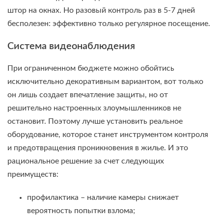
штор на окнах. Но разовый контроль раз в 5-7 дней
бесполезен: эффективно только регулярное посещение.
Система видеонаблюдения
При ограниченном бюджете можно обойтись
исключительно декоративным вариантом, вот только
он лишь создает впечатление защиты, но от
решительно настроенных злоумышленников не
остановит. Поэтому лучше установить реальное
оборудование, которое станет инструментом контроля
и предотвращения проникновения в жилье. И это
рациональное решение за счет следующих
преимуществ:
профилактика – наличие камеры снижает
вероятность попытки взлома;