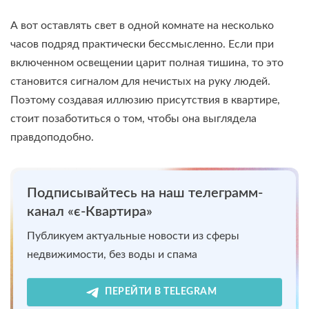
А вот оставлять свет в одной комнате на несколько
часов подряд практически бессмысленно. Если при
включенном освещении царит полная тишина, то это
становится сигналом для нечистых на руку людей.
Поэтому создавая иллюзию присутствия в квартире,
стоит позаботиться о том, чтобы она выглядела
правдоподобно.
Подписывайтесь на наш телеграмм-
канал «є-Квартира»
Публикуем актуальные новости из сферы
недвижимости, без воды и спама
ПЕРЕЙТИ В TELEGRAM