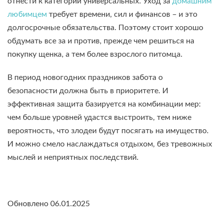
отнести к категории универсальных. Уход за
домашним
любимцем
требует времени, сил и финансов – и это
долгосрочные обязательства. Поэтому стоит хорошо
обдумать все за и против, прежде чем решиться на
покупку щенка, а тем более взрослого питомца.
В период новогодних праздников забота о
безопасности должна быть в приоритете. И
эффективная защита базируется на комбинации мер:
чем больше уровней удастся выстроить, тем ниже
вероятность, что злодеи будут посягать на имущество.
И можно смело наслаждаться отдыхом, без тревожных
мыслей и неприятных последствий.
Обновлено 06.01.2025