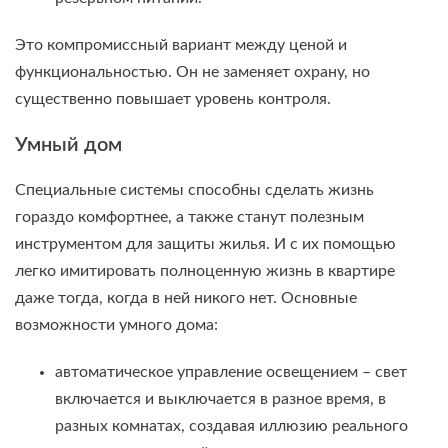
Это компромиссный вариант между ценой и
функциональностью. Он не заменяет охрану, но
существенно повышает уровень контроля.
Умный дом
Специальные системы способны сделать жизнь
гораздо комфортнее, а также станут полезным
инструментом для защиты жилья. И с их помощью
легко имитировать полноценную жизнь в квартире
даже тогда, когда в ней никого нет. Основные
возможности умного дома:
автоматическое управление освещением – свет
включается и выключается в разное время, в
разных комнатах, создавая иллюзию реального