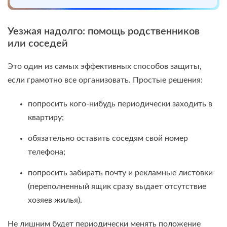
Уезжая надолго: помощь родственников
или соседей
Это один из самых эффективных способов защиты,
если грамотно все организовать. Простые решения:
попросить кого-нибудь периодически заходить в
квартиру;
обязательно оставить соседям свой номер
телефона;
попросить забирать почту и рекламные листовки
(переполненный ящик сразу выдает отсутствие
хозяев жилья).
Не лишним будет периодически менять положение