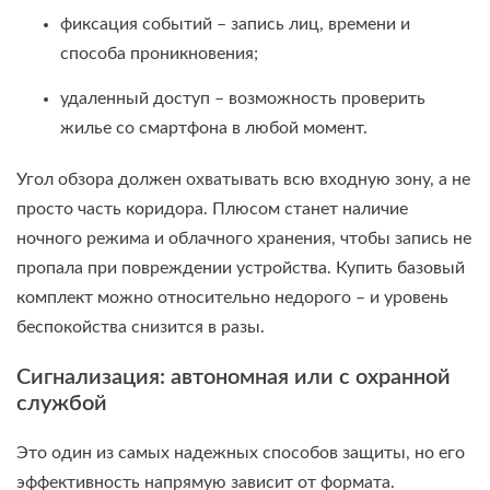
фиксация событий – запись лиц, времени и
способа проникновения;
удаленный доступ – возможность проверить
жилье со смартфона в любой момент.
Угол обзора должен охватывать всю входную зону, а не
просто часть коридора. Плюсом станет наличие
ночного режима и облачного хранения, чтобы запись не
пропала при повреждении устройства. Купить базовый
комплект можно относительно недорого – и уровень
беспокойства снизится в разы.
Сигнализация: автономная или с охранной
службой
Это один из самых надежных способов защиты, но его
эффективность напрямую зависит от формата.