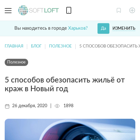
Вы находитесь в городе
Харьков?
ИЗМЕНИТЬ
Да
ГЛАВНАЯ
БЛОГ
ПОЛЕЗНОЕ
5 СПОСОБОВ ОБЕЗОПАСИТЬ 
Полезное
5 способов обезопасить жильё от
краж в Новый год
26 декабря, 2020
|
1898