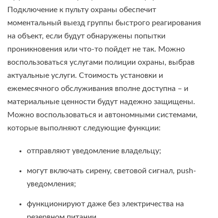
Подключение к пульту охраны обеспечит
моментальный выезд группы быстрого реагирования
на объект, если будут обнаружены попытки
проникновения или что-то пойдет не так. Можно
воспользоваться услугами полиции охраны, выбрав
актуальные услуги. Стоимость установки и
ежемесячного обслуживания вполне доступна – и
материальные ценности будут надежно защищены.
Можно воспользоваться и автономными системами,
которые выполняют следующие функции:
отправляют уведомление владельцу;
могут включать сирену, световой сигнал, push-
уведомления;
функционируют даже без электричества на
резервном питании.