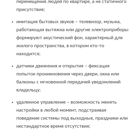
перемещения людей по квартире, а не статичного
присутствия;
имитация бытовых звуков – телевизор, музыка,
работающая вытяжка или другие электроприборы
формируют акустический фон, характерный для
жилого пространства, в котором кто-то
находится;
датчики движения и открытия – фиксация
попыток проникновения через двери, окна или
балконы с мгновенной передачей уведомлений
владельцу;
удаленное управление – возможность менять
настройки в любой момент, подстраивая
поведение системы под выходные, праздники или
нестандартное время отсутствия;