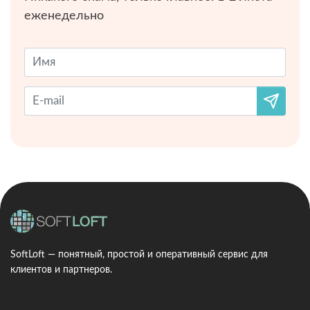
еженедельно
SoftLoft — понятный, простой и оперативный сервис для
клиентов и партнеров.