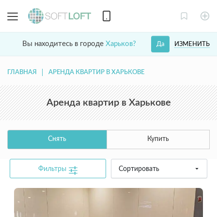
Вы находитесь в городе
Харьков?
ИЗМЕНИТЬ
Да
ГЛАВНАЯ
АРЕНДА КВАРТИР В ХАРЬКОВЕ
Аренда квартир в Харькове
Снять
Купить
Фильтры
Сортировать