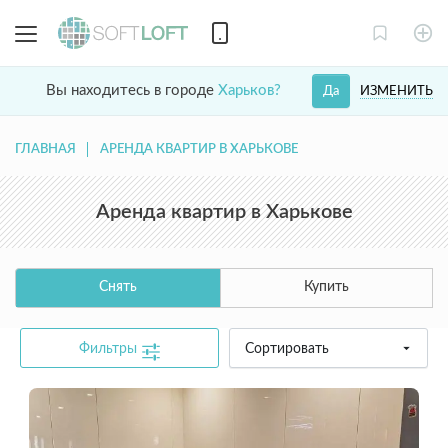
Вы находитесь в городе
Харьков?
ИЗМЕНИТЬ
Да
ГЛАВНАЯ
АРЕНДА КВАРТИР В ХАРЬКОВЕ
Аренда квартир в Харькове
Снять
Купить
Фильтры
Сортировать