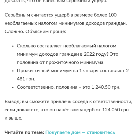
доказать, что он нанёс вам серьёзный ущерб.
Серьёзным считается ущерб в размере более 100
необлагаемых налогом минимумов доходов граждан.
Сложно. Объясним проще:
Сколько составляет необлагаемый налогом
минимум доходов граждан в 2022 году? Это
половина от прожиточного минимума.
Прожиточный минимум на 1 января составляет 2
481 грн.
Соответственно, половина – это 1 240,50 грн.
Вывод: вы сможете привлечь соседа к ответственности,
если докажете, что он нанёс вам ущерб от 124 050 грн
и выше.
Читайте по теме:
Покупаете дом — становитесь