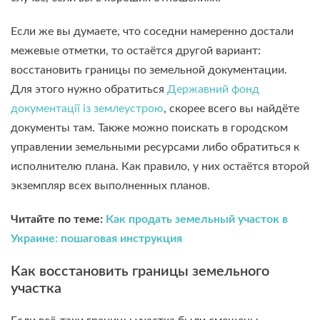
Если же вы думаете, что соседни намеренно достали
межевые отметки, то остаётся другой вариант:
восстановить границы по земельной документации.
Для этого нужно обратиться
Державний фонд
документації із землеустрою
, скорее всего вы найдёте
документы там. Также можно поискать в городском
управлении земельными ресурсами либо обратиться к
исполнителю плана. Как правило, у них остаётся второй
экземпляр всех выполненных планов.
Читайте по теме:
Как продать земельный участок в
Украине: пошаговая инструкция
Как восстановить границы земельного
участка