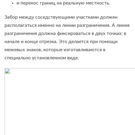
и перенос границ на реальную местность.
Забор между соседствующими участками должен
располагаться именно на линии разграничения. А линия
разграничения должна фиксироваться в двух точках: в
начале и конце отрезка. Это делается при помощи
межевых знаков, которые изготавливаются в
специально установленном виде.