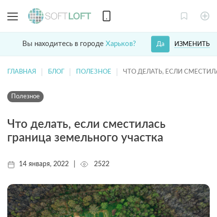
Вы находитесь в городе
Харьков?
ИЗМЕНИТЬ
Да
ГЛАВНАЯ
БЛОГ
ПОЛЕЗНОЕ
ЧТО ДЕЛАТЬ, ЕСЛИ СМЕСТИ
Полезное
Что делать, если сместилась
граница земельного участка
14 января, 2022
|
2522