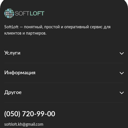
SoftLoft — понятный, простой и оперативный сервис для
клиентов и партнеров.
Услуги
Информация
Другое
(050) 720-99-00
softloft.kh@gmail.com