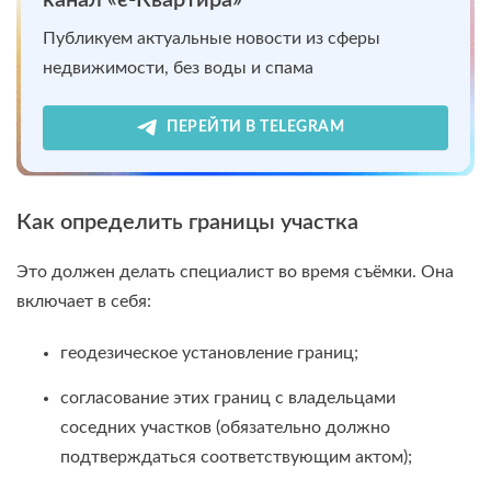
Публикуем актуальные новости из сферы
недвижимости, без воды и спама
ПЕРЕЙТИ В TELEGRAM
Как определить границы участка
Это должен делать специалист во время съёмки. Она
включает в себя:
геодезическое установление границ;
согласование этих границ с владельцами
соседних участков (обязательно должно
подтверждаться соответствующим актом);