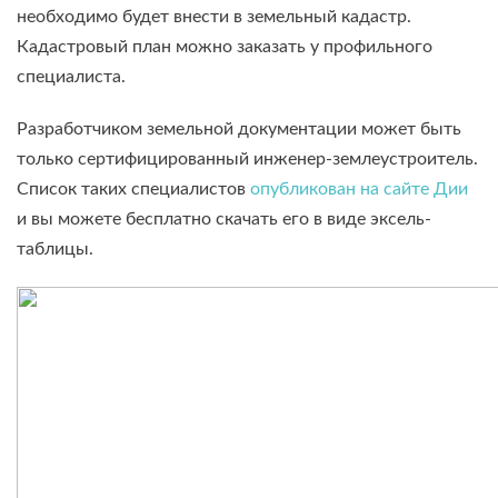
необходимо будет внести в земельный кадастр.
Кадастровый план можно заказать у профильного
специалиста.
Разработчиком земельной документации может быть
только сертифицированный инженер-землеустроитель.
Список таких специалистов
опубликован на сайте Дии
и вы можете бесплатно скачать его в виде эксель-
таблицы.