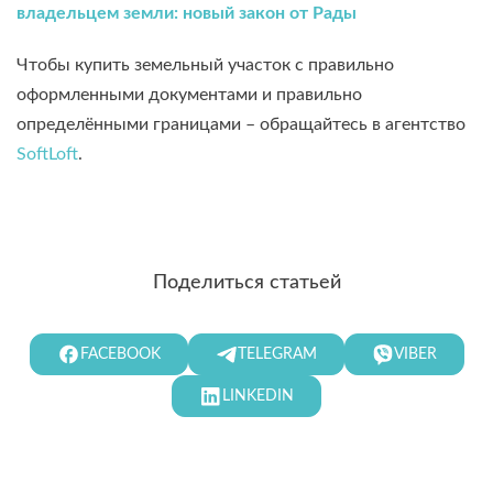
владельцем земли: новый закон от Рады
Чтобы купить земельный участок с правильно
оформленными документами и правильно
определёнными границами – обращайтесь в агентство
SoftLoft
.
Поделиться статьей
FACEBOOK
TELEGRAM
VIBER
LINKEDIN