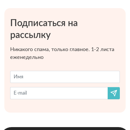
Подписаться на
рассылку
Никакого спама, только главное. 1-2 листа
еженедельно