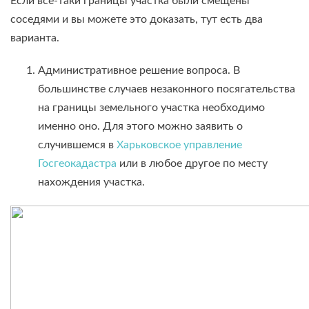
Если всё-таки границы участка были смещены
соседями и вы можете это доказать, тут есть два
варианта.
Административное решение вопроса. В
большинстве случаев незаконного посягательства
на границы земельного участка необходимо
именно оно. Для этого можно заявить о
случившемся в
Харьковское управление
Госгеокадастра
или в любое другое по месту
нахождения участка.