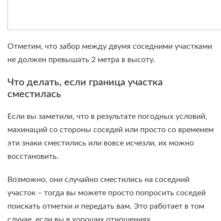
Отметим, что забор между двумя соседними участками
не должен превышать 2 метра в высоту.
Что делать, если граница участка
сместилась
Если вы заметили, что в результате погодных условий,
махинаций со стороны соседей или просто со временем
эти знаки сместились или вовсе исчезли, их можно
восстановить.
Возможно, они случайно сместились на соседний
участок – тогда вы можете просто попросить соседей
поискать отметки и передать вам. Это работает в том
случае, если вы в хороших отношениях.