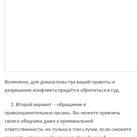
Возможно, для доказательства вашей правоты и
разрешения конфликта придётся обратиться в суд.
2. Второй вариант – обращение в
правоохранительные органы. Вы можете привлечь
своего обидчика даже к криминальной
ответственности, но только в том случае, если сможете