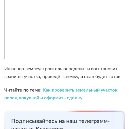
Инженер-землеустроитель определит и восстановит
границы участка, проведёт съёмку, и план будет готов.
Читайте по теме:
Как проверить земельный участок
перед покупкой и оформить сделку
Подписывайтесь на наш телеграмм-
канал «є-Квартира»