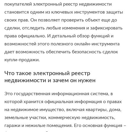
покупателей электронный реестр недвижимости
становится одним из ключевых инструментов защиты
своих прав. Он позволяет проверить объект еще до
сделки, отследить любые изменения и зафиксировать
права официально. И детальный обзор функций и
возможностей этого полезного онлайн-инструмента
дает возможность обеспечить безопасность сделок
купли-продажи.
Что такое электронный реестр
недвижимости и зачем он нужен
Это государственная информационная система, в
которой хранится официальная информация о правах
на недвижимое имущество, включая квартиры, дома,
земельные участки, коммерческую недвижимость,
гаражи и нежилые помещения. Его основная функция –