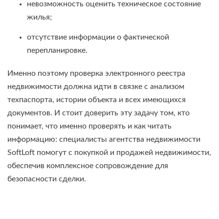
невозможность оценить техническое состояние
жилья;
отсутствие информации о фактической
перепланировке.
Именно поэтому проверка электронного реестра
недвижимости должна идти в связке с анализом
техпаспорта, истории объекта и всех имеющихся
документов. И стоит доверить эту задачу том, кто
понимает, что именно проверять и как читать
информацию: специалисты агентства недвижимости
SoftLoft помогут с покупкой и продажей недвижимости,
обеспечив комплексное сопровождение для
безопасности сделки.