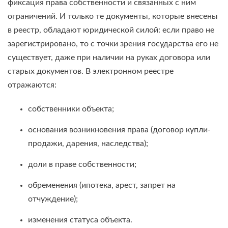
фиксация права собственности и связанных с ним
ограничений. И только те документы, которые внесены
в реестр, обладают юридической силой: если право не
зарегистрировано, то с точки зрения государства его не
существует, даже при наличии на руках договора или
старых документов. В электронном реестре
отражаются:
собственники объекта;
основания возникновения права (договор купли-
продажи, дарения, наследства);
доли в праве собственности;
обременения (ипотека, арест, запрет на
отчуждение);
изменения статуса объекта.