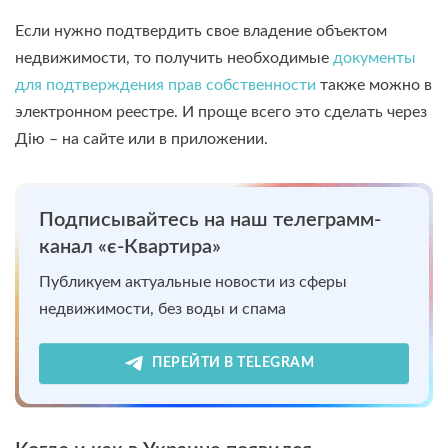
Если нужно подтвердить свое владение объектом
недвижимости, то получить необходимые
документы
для подтверждения прав собственности
также можно в
электронном реестре. И проще всего это сделать через
Дію – на сайте или в приложении.
Подписывайтесь на наш телеграмм-
канал «є-Квартира»
Публикуем актуальные новости из сферы
недвижимости, без воды и спама
ПЕРЕЙТИ В TELEGRAM