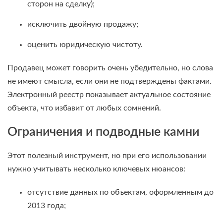
сторон на сделку);
исключить двойную продажу;
оценить юридическую чистоту.
Продавец может говорить очень убедительно, но слова
не имеют смысла, если они не подтверждены фактами.
Электронный реестр показывает актуальное состояние
объекта, что избавит от любых сомнений.
Ограничения и подводные камни
Этот полезный инструмент, но при его использовании
нужно учитывать несколько ключевых нюансов:
отсутствие данных по объектам, оформленным до
2013 года;