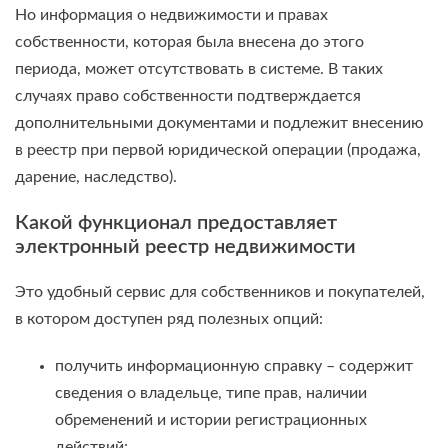
Но информация о недвижимости и правах
собственности, которая была внесена до этого
периода, может отсутствовать в системе. В таких
случаях право собственности подтверждается
дополнительными документами и подлежит внесению
в реестр при первой юридической операции (продажа,
дарение, наследство).
Какой функционал предоставляет
электронный реестр недвижимости
Это удобный сервис для собственников и покупателей,
в котором доступен ряд полезных опций:
получить информационную справку – содержит
сведения о владельце, типе прав, наличии
обременений и истории регистрационных
действий;