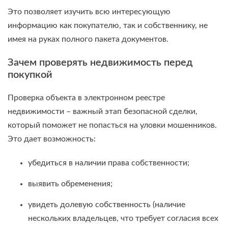
Это позволяет изучить всю интересующую
информацию как покупателю, так и собственнику, не
имея на руках полного пакета документов.
Зачем проверять недвижимость перед
покупкой
Проверка объекта в электронном реестре
недвижимости – важный этап безопасной сделки,
который поможет не попасться на уловки мошенников.
Это дает возможность:
убедиться в наличии права собственности;
выявить обременения;
увидеть долевую собственность (наличие
нескольких владельцев, что требует согласия всех