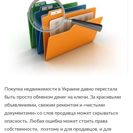
Покупка недвижимости в Украине давно перестала
быть просто обменом денег на ключи. За красивыми
объявлениями, свежим ремонтом и «чистыми
документами» со слов продавца может скрываться
опасность. Любая ошибка может стоить права
собственности, поэтому и для продавцов, и для