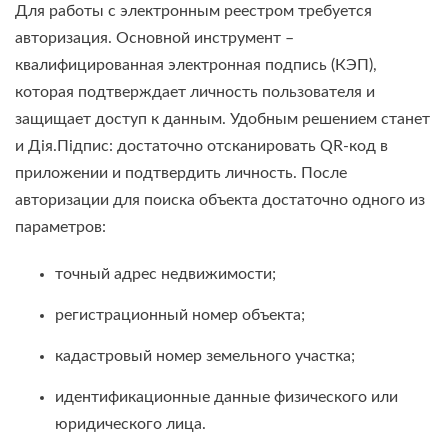
Для работы с электронным реестром требуется
авторизация. Основной инструмент –
квалифицированная электронная подпись (КЭП),
которая подтверждает личность пользователя и
защищает доступ к данным. Удобным решением станет
и Дія.Підпис: достаточно отсканировать QR-код в
приложении и подтвердить личность. После
авторизации для поиска объекта достаточно одного из
параметров:
точный адрес недвижимости;
регистрационный номер объекта;
кадастровый номер земельного участка;
идентификационные данные физического или
юридического лица.