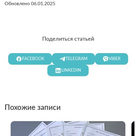
Обновлено 06.01.2025
Поделиться статьей
FACEBOOK
TELEGRAM
VIBER
LINKEDIN
Похожие записи