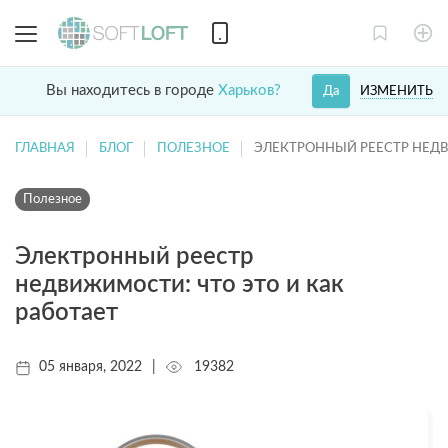
Вы находитесь в городе
Харьков?
ИЗМЕНИТЬ
Да
ГЛАВНАЯ
БЛОГ
ПОЛЕЗНОЕ
ЭЛЕКТРОННЫЙ РЕЕСТР НЕДВ
Полезное
Электронный реестр
недвижимости: что это и как
работает
05 января, 2022
|
19382