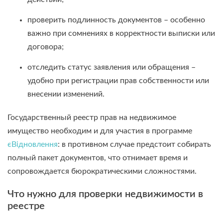
проверить подлинность документов – особенно
важно при сомнениях в корректности выписки или
договора;
отследить статус заявления или обращения –
удобно при регистрации прав собственности или
внесении изменений.
Государственный реестр прав на недвижимое
имущество необходим и для участия в программе
єВідновлення
: в противном случае предстоит собирать
полный пакет документов, что отнимает время и
сопровождается бюрократическими сложностями.
Что нужно для проверки недвижимости в
реестре