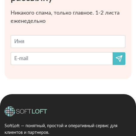
Никакого спама, только главное. 1-2 листа
еженедельно
SoftLoft — понятный, простой и оперативный сервис для
клиентов и партнеров.