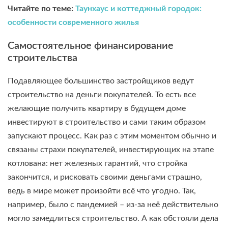
Читайте по теме:
Таунхаус и коттеджный городок:
особенности современного жилья
Самостоятельное финансирование
строительства
Подавляющее большинство застройщиков ведут
строительство на деньги покупателей. То есть все
желающие получить квартиру в будущем доме
инвестируют в строительство и сами таким образом
запускают процесс. Как раз с этим моментом обычно и
связаны страхи покупателей, инвестирующих на этапе
котлована: нет железных гарантий, что стройка
закончится, и рисковать своими деньгами страшно,
ведь в мире может произойти всё что угодно. Так,
например, было с пандемией – из-за неё действительно
могло замедлиться строительство. А как обстояли дела