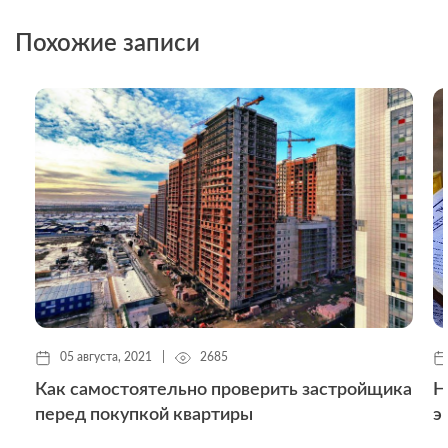
Похожие записи
05 августа, 2021
|
2685
Как самостоятельно проверить застройщика
Н
перед покупкой квартиры
э