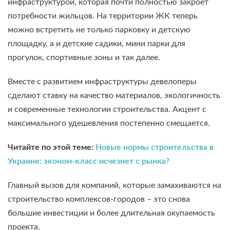
инфраструктурой, которая почти полностью закроет
потребности жильцов. На территории ЖК теперь
можно встретить не только парковку и детскую
площадку, а и детские садики, мини парки для
прогулок, спортивные зоны и так далее.
Вместе с развитием инфраструктуры девелоперы
сделают ставку на качество материалов, экологичность
и современные технологии строительства. Акцент с
максимального удешевления постепенно смещается.
Читайте по этой теме:
Новые нормы строительства в
Украине: эконом-класс исчезнет с рынка?
Главный вызов для компаний, которые замахиваются на
строительство комплексов-городов – это снова
большие инвестиции и более длительная окупаемость
проекта.