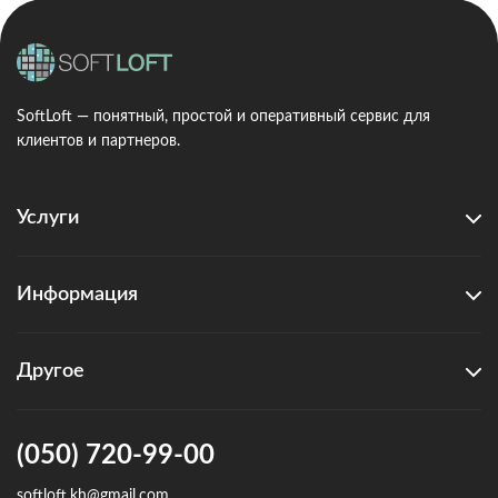
SoftLoft — понятный, простой и оперативный сервис для
клиентов и партнеров.
Услуги
Информация
Другое
(050) 720-99-00
softloft.kh@gmail.com