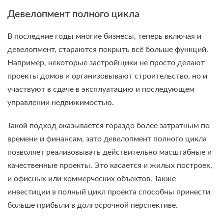
Девелопмент полного цикла
В последние годы многие бизнесы, теперь включая и
девелопмент, стараются покрыть всё больше функций.
Например, некоторые застройщики не просто делают
проекты домов и организовывают строительство, но и
участвуют в сдаче в эксплуатацию и последующем
управлении недвижимостью.
Такой подход оказывается гораздо более затратным по
времени и финансам, зато девелопмент полного цикла
позволяет реализовывать действительно масштабные и
качественные проекты. Это касается и жилых построек,
и офисных или коммерческих объектов. Также
инвестиции в полный цикл проекта способны принести
больше прибыли в долгосрочной перспективе.