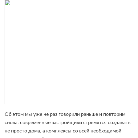
Об этом мы уже не раз говорили раньше и повторим
снова: современные застройщики стремятся создавать
не просто дома, а комплексы со всей необходимой