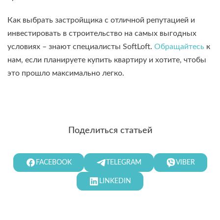
Как выбрать застройщика с отличной репутацией и
инвестировать в строительство на самых выгодных
условиях – знают специалисты SoftLoft.
Обращайтесь
к
нам, если планируете купить квартиру и хотите, чтобы
это прошло максимально легко.
Поделиться статьей
FACEBOOK
TELEGRAM
VIBER
LINKEDIN