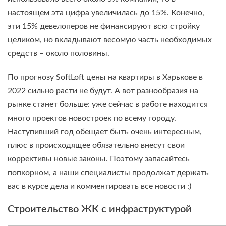
настоящем эта цифра увеличилась до 15%. Конечно,
эти 15% девелоперов не финансируют всю стройку
целиком, но вкладывают весомую часть необходимых
средств – около половины.
По прогнозу SoftLoft цены на квартиры в Харькове в
2022 сильно расти не будут. А вот разнообразия на
рынке станет больше: уже сейчас в работе находится
много проектов новостроек по всему городу.
Наступивший год обещает быть очень интересным,
плюс в происходящее обязательно внесут свои
коррективы новые законы. Поэтому запасайтесь
попкорном, а наши специалисты продолжат держать
вас в курсе дела и комментировать все новости :)
Строительство ЖК с инфраструктурой