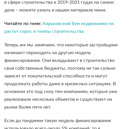
в сфере строительства в 2019-2021 годах на самом
деле – можете узнать в нашем материале ниже.
Читайте по теме:
Харьковский бум недвижимости:
растут спрос и темпы строительства
Теперь же мы замечаем, что некоторые застройщики
начинают переходить на другую модель
финансирования. Они вкладывают в строительство
свои собственные бюджеты, поэтому не так сильно
зависят от покупательской способности и могут
продолжать работы даже в кризисных ситуациях. В
основном это под силу тем компаниям, которые уже
реализовали несколько объектов и существуют на
рынке более пяти лет.
Если до пандемии такую модель финансирования
использовало всего около 5% компаний, то в