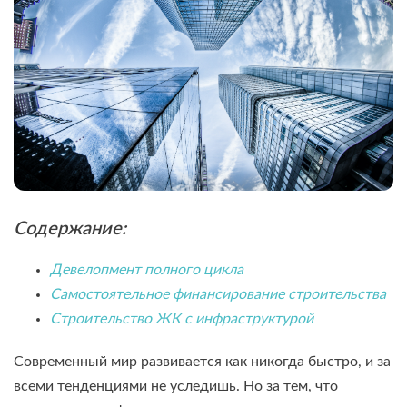
Содержание:
Девелопмент полного цикла
Самостоятельное финансирование строительства
Строительство ЖК с инфраструктурой
Современный мир развивается как никогда быстро, и за
всеми тенденциями не уследишь. Но за тем, что