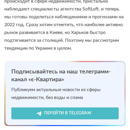
происходит в сфере недвижимости, пристально
наблюдают специалисты агентства SoftLoft, и теперь
мы готовы поделиться наблюдениями и прогнозами на
2022 год. Сразу хотим отметить, что наиболее активно
рынок развивается в Киеве, но Харьков быстро
подтягивается за столицей. Поэтому мы рассмотрим
тенденции по Украине в целом.
Подписывайтесь на наш телеграмм-
канал «є-Квартира»
Публикуем актуальные новости из сферы
недвижимости, без воды и спама
ПЕРЕЙТИ В TELEGRAM