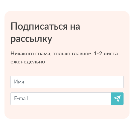
Подписаться на
рассылку
Никакого спама, только главное. 1-2 листа
еженедельно