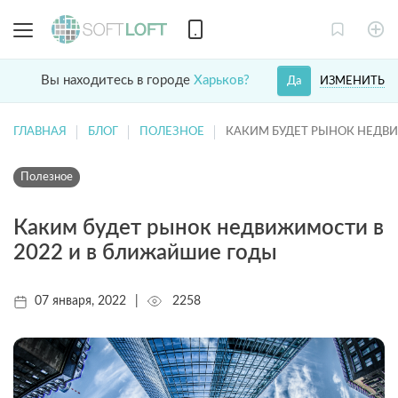
Вы находитесь в городе
Харьков?
ИЗМЕНИТЬ
Да
ГЛАВНАЯ
БЛОГ
ПОЛЕЗНОЕ
КАКИМ БУДЕТ РЫНОК НЕДВ
Полезное
Каким будет рынок недвижимости в
2022 и в ближайшие годы
07 января, 2022
|
2258