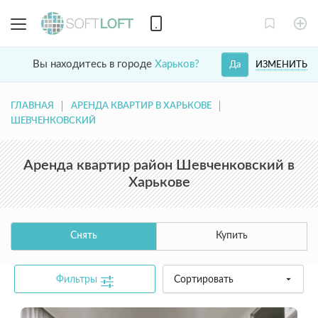
Вы находитесь в городе
Харьков?
ИЗМЕНИТЬ
Да
ГЛАВНАЯ
АРЕНДА КВАРТИР В ХАРЬКОВЕ
ШЕВЧЕНКОВСКИЙ
Аренда квартир район Шевченковский в
Харькове
Снять
Купить
Фильтры
Сортировать