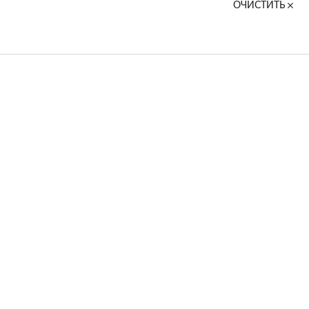
ОЧИСТИТЬ