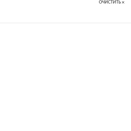
ОЧИСТИТЬ