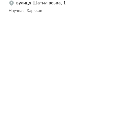
вулиця Шатилівська, 1
Научная, Харьков