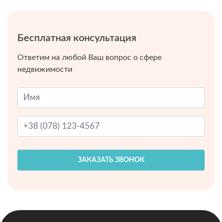
Бесплатная консультация
Ответим на любой Ваш вопрос о сфере
недвижимости
ЗАКАЗАТЬ ЗВОНОК