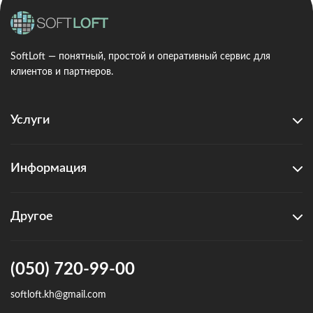
SoftLoft — понятный, простой и оперативный сервис для
клиентов и партнеров.
Услуги
Информация
Другое
(050) 720-99-00
softloft.kh@gmail.com