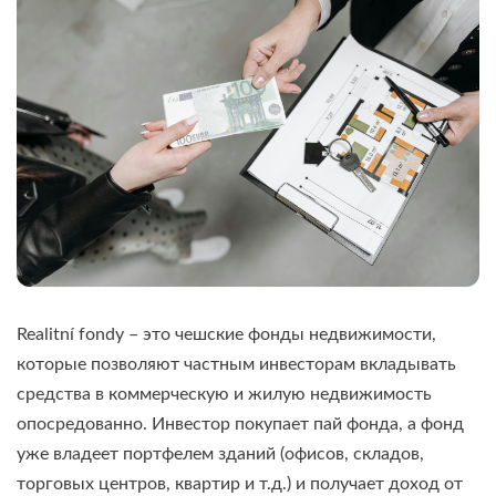
Realitní fondy – это чешские фонды недвижимости,
которые позволяют частным инвесторам вкладывать
средства в коммерческую и жилую недвижимость
опосредованно. Инвестор покупает пай фонда, а фонд
уже владеет портфелем зданий (офисов, складов,
торговых центров, квартир и т.д.) и получает доход от