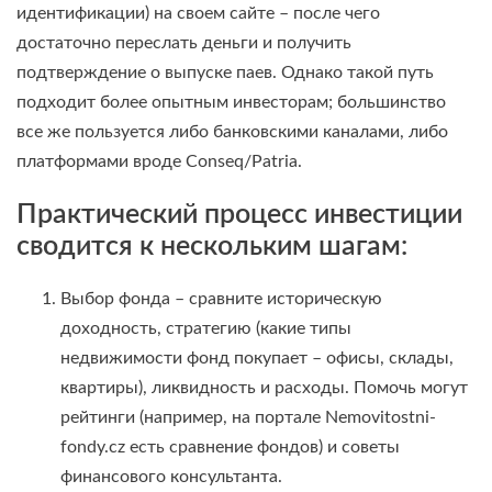
идентификации) на своем сайте – после чего
достаточно переслать деньги и получить
подтверждение о выпуске паев. Однако такой путь
подходит более опытным инвесторам; большинство
все же пользуется либо банковскими каналами, либо
платформами вроде Conseq/Patria.
Практический процесс инвестиции
сводится к нескольким шагам:
Выбор фонда – сравните историческую
доходность, стратегию (какие типы
недвижимости фонд покупает – офисы, склады,
квартиры), ликвидность и расходы. Помочь могут
рейтинги (например, на портале Nemovitostni-
fondy.cz есть сравнение фондов) и советы
финансового консультанта.