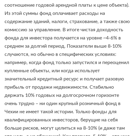
соотношение годовой арендной платы к цене объекта).
Из этой суммы фонд оплачивает расходы на
содержание зданий, налоги, страхование, а также свою
комиссию за управление. В итоге чистая доходность
фонда для инвестора получается на уровне ~4-6% в
среднем за долгий период. Показатели выше 8-10%
случаются, но обычно в специфических условиях:
например, когда фонд только запустился и переоценил
купленные объекты, или когда использует
значительный кредитный ресурс и получает разовую
прибыль от продажи недвижимости. Стабильно
держать 10% годовых на долгосрочном горизонте
очень трудно – ни один крупный розничный фонд в
Чехии не имеет такой истории. Только фонды для
квалифицированных инвесторов, берущие на себя
больше рисков, могут целиться на 8-10% (и даже там