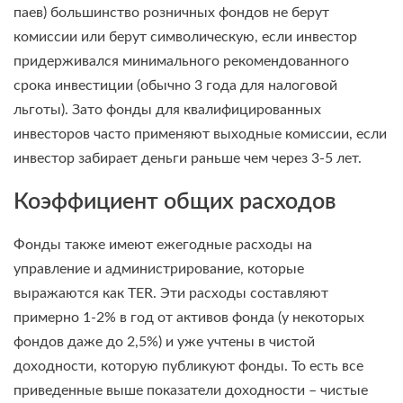
паев) большинство розничных фондов не берут
комиссии или берут символическую, если инвестор
придерживался минимального рекомендованного
срока инвестиции (обычно 3 года для налоговой
льготы). Зато фонды для квалифицированных
инвесторов часто применяют выходные комиссии, если
инвестор забирает деньги раньше чем через 3-5 лет.
Коэффициент общих расходов
Фонды также имеют ежегодные расходы на
управление и администрирование, которые
выражаются как TER. Эти расходы составляют
примерно 1-2% в год от активов фонда (у некоторых
фондов даже до 2,5%) и уже учтены в чистой
доходности, которую публикуют фонды. То есть все
приведенные выше показатели доходности – чистые