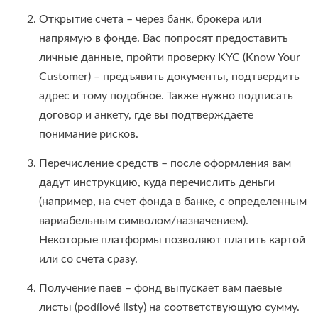
Открытие счета – через банк, брокера или
напрямую в фонде. Вас попросят предоставить
личные данные, пройти проверку KYC (Know Your
Customer) – предъявить документы, подтвердить
адрес и тому подобное. Также нужно подписать
договор и анкету, где вы подтверждаете
понимание рисков.
Перечисление средств – после оформления вам
дадут инструкцию, куда перечислить деньги
(например, на счет фонда в банке, с определенным
вариабельным символом/назначением).
Некоторые платформы позволяют платить картой
или со счета сразу.
Получение паев – фонд выпускает вам паевые
листы (podílové listy) на соответствующую сумму.