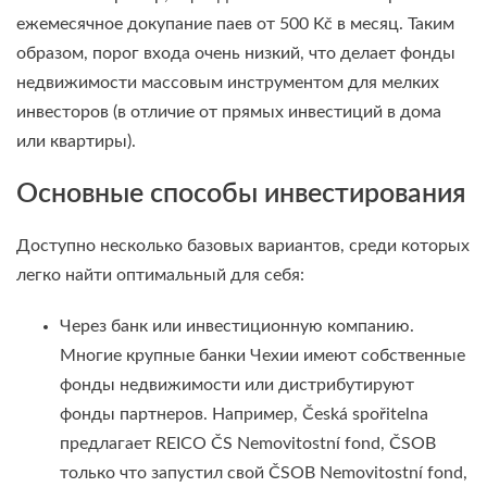
ежемесячное докупание паев от 500 Kč в месяц. Таким
образом, порог входа очень низкий, что делает фонды
недвижимости массовым инструментом для мелких
инвесторов (в отличие от прямых инвестиций в дома
или квартиры).
Основные способы инвестирования
Доступно несколько базовых вариантов, среди которых
легко найти оптимальный для себя:
Через банк или инвестиционную компанию.
Многие крупные банки Чехии имеют собственные
фонды недвижимости или дистрибутируют
фонды партнеров. Например, Česká spořitelna
предлагает REICO ČS Nemovitostní fond, ČSOB
только что запустил свой ČSOB Nemovitostní fond,