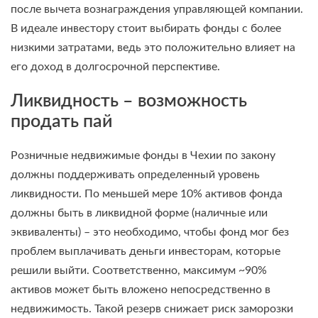
после вычета вознаграждения управляющей компании.
В идеале инвестору стоит выбирать фонды с более
низкими затратами, ведь это положительно влияет на
его доход в долгосрочной перспективе.
Ликвидность – возможность
продать пай
Розничные недвижимые фонды в Чехии по закону
должны поддерживать определенный уровень
ликвидности. По меньшей мере 10% активов фонда
должны быть в ликвидной форме (наличные или
эквиваленты) – это необходимо, чтобы фонд мог без
проблем выплачивать деньги инвесторам, которые
решили выйти. Соответственно, максимум ~90%
активов может быть вложено непосредственно в
недвижимость. Такой резерв снижает риск заморозки