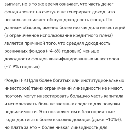
выплат, но в то же время означает, что часть денег
фонда «лежит на счету» и не генерирует доход, что
несколько снижает общую доходность фонда. По
данным обзоров, именно более низкая доля инвестиций
(и ограниченное использование кредитного плеча)
является причиной того, что средняя доходность
розничных фондов (~4-6% годовых) меньше
доходности фондов квалифицированных инвесторов
(~7-9% годовых).
Фонды FKI (для более богатых или институциональных
инвесторов) таких ограничений ликвидности не имеют,
поэтому могут инвестировать большую часть капитала
и использовать больше заемных средств для покупки
недвижимости. Это позволяет им в благоприятные
годы достигать более высоких доходов (даже ~10%+),
но плата за это – более низкая ликвидность для