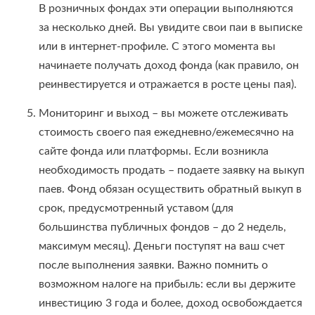
В розничных фондах эти операции выполняются
за несколько дней. Вы увидите свои паи в выписке
или в интернет-профиле. С этого момента вы
начинаете получать доход фонда (как правило, он
реинвестируется и отражается в росте цены пая).
Мониторинг и выход – вы можете отслеживать
стоимость своего пая ежедневно/ежемесячно на
сайте фонда или платформы. Если возникла
необходимость продать – подаете заявку на выкуп
паев. Фонд обязан осуществить обратный выкуп в
срок, предусмотренный уставом (для
большинства публичных фондов – до 2 недель,
максимум месяц). Деньги поступят на ваш счет
после выполнения заявки. Важно помнить о
возможном налоге на прибыль: если вы держите
инвестицию 3 года и более, доход освобождается