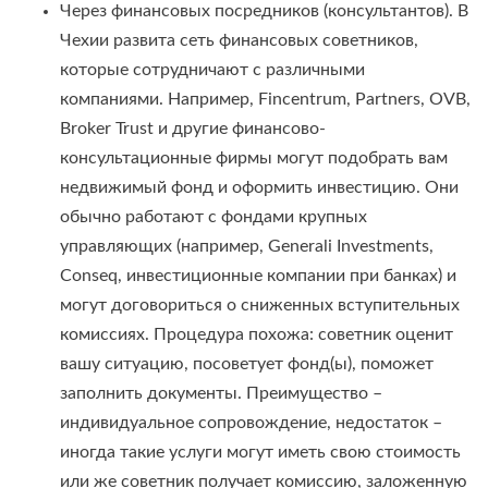
Через финансовых посредников (консультантов). В
Чехии развита сеть финансовых советников,
которые сотрудничают с различными
компаниями. Например, Fincentrum, Partners, OVB,
Broker Trust и другие финансово-
консультационные фирмы могут подобрать вам
недвижимый фонд и оформить инвестицию. Они
обычно работают с фондами крупных
управляющих (например, Generali Investments,
Conseq, инвестиционные компании при банках) и
могут договориться о сниженных вступительных
комиссиях. Процедура похожа: советник оценит
вашу ситуацию, посоветует фонд(ы), поможет
заполнить документы. Преимущество –
индивидуальное сопровождение, недостаток –
иногда такие услуги могут иметь свою стоимость
или же советник получает комиссию, заложенную