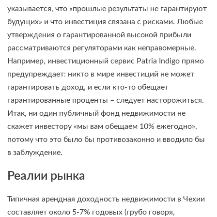
указывается, что «прошлые результаты не гарантируют
будущих» и что инвестиция связана с рисками. Любые
утверждения о гарантированной высокой прибыли
рассматриваются регуляторами как неправомерные.
Например, инвестиционный сервис Patria Indigo прямо
предупреждает: никто в мире инвестиций не может
гарантировать доход, и если кто-то обещает
гарантированные проценты – следует насторожиться.
Итак, ни один публичный фонд недвижимости не
скажет инвестору «мы вам обещаем 10% ежегодно»,
потому что это было бы противозаконно и вводило бы
в заблуждение.
Реалии рынка
Типичная арендная доходность недвижимости в Чехии
составляет около 5-7% годовых (грубо говоря,