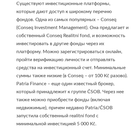
Существуют инвестиционные платформы,
которые дают доступ к широкому перечню
фондов. Одна из самых популярных – Conseq
(Conseq Investment Management). Она предлагает и
собственный Conseq Realitní fond, и возможность
инвестировать в другие фонды через их
платформу. Можно зарегистрироваться онлайн,
пройти верификацию личности и отправлять
средства на инвестиционный счет. Минимальные
суммы также низкие (в Conseq – от 100 Kč разово).
Patria Finance – еще один известный брокер,
который принадлежит к группе ČSOB. Через нее
также можно приобрести фонды (включая
недвижимые), причем недавно Patria/ČSOB
запустила собственный realitní fond с
минимальной инвестицией 5 000 Kč.