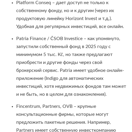
Platform Conseq – дает доступ не только к
собственному фонду, но и к другим (через их
продуктовую линейку Horizont Invest и т.д.).
Удобная для регулярных инвестиций, все онлайн.
Patria Finance / ČSOB Investice – как упомянуто,
запустили собственный фонд в 2025 году с
минимумом 5 тыс. Kč, но также предлагают
приобрести и другие фонды через свой
брокерский сервис. Patria имеет удобное онлайн-
приложение (Indigo для автоматических
инвестиций, хотя недвижимых фондов там может
и не быть, но в целом для ознакомления).
Fincentrum, Partners, OVB – крупные
консультационные фирмы, которые могут
предложить пакетные решения. Например,
Partners имеет собственную инвесткомпанию