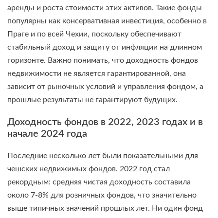
аренды и роста стоимости этих активов. Такие фонды
популярны как консервативная инвестиция, особенно в
Праге и по всей Чехии, поскольку обеспечивают
стабильный доход и защиту от инфляции на длинном
горизонте. Важно понимать, что доходность фондов
недвижимости не является гарантированной, она
зависит от рыночных условий и управления фондом, а
прошлые результаты не гарантируют будущих.
Доходность фондов в 2022, 2023 годах и в
начале 2024 года
Последние несколько лет были показательными для
чешских недвижимых фондов. 2022 год стал
рекордным: средняя чистая доходность составила
около 7-8% для розничных фондов, что значительно
выше типичных значений прошлых лет. Ни один фонд