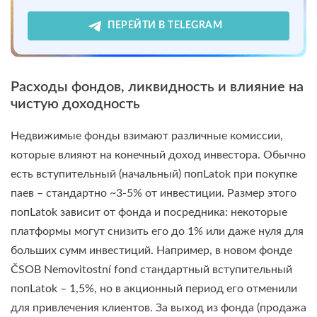
ПЕРЕЙТИ В TELEGRAM
Расходы фондов, ликвидность и влияние на
чистую доходность
Недвижимые фонды взимают различные комиссии,
которые влияют на конечный доход инвестора. Обычно
есть вступительный (начальный) попLatok при покупке
паев – стандартно ~3-5% от инвестиции. Размер этого
попLatok зависит от фонда и посредника: некоторые
платформы могут снизить его до 1% или даже нуля для
больших сумм инвестиций. Например, в новом фонде
ČSOB Nemovitostní fond стандартный вступительный
попLatok – 1,5%, но в акционный период его отменили
для привлечения клиентов. За выход из фонда (продажа