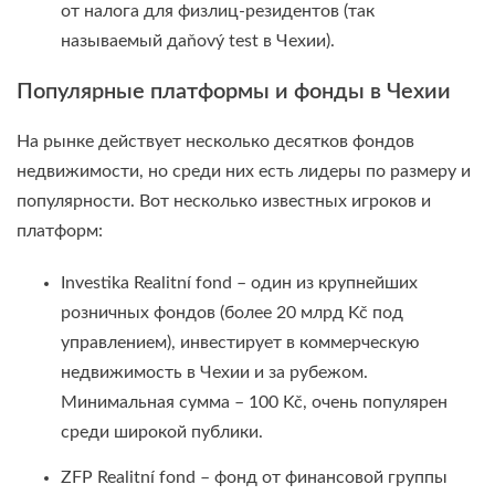
от налога для физлиц-резидентов (так
называемый даňový test в Чехии).
Популярные платформы и фонды в Чехии
На рынке действует несколько десятков фондов
недвижимости, но среди них есть лидеры по размеру и
популярности. Вот несколько известных игроков и
платформ:
Investika Realitní fond – один из крупнейших
розничных фондов (более 20 млрд Kč под
управлением), инвестирует в коммерческую
недвижимость в Чехии и за рубежом.
Минимальная сумма – 100 Kč, очень популярен
среди широкой публики.
ZFP Realitní fond – фонд от финансовой группы