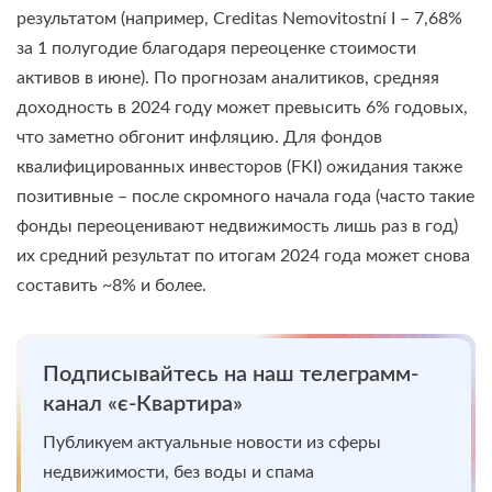
результатом (например, Creditas Nemovitostní I – 7,68%
за 1 полугодие благодаря переоценке стоимости
активов в июне). По прогнозам аналитиков, средняя
доходность в 2024 году может превысить 6% годовых,
что заметно обгонит инфляцию. Для фондов
квалифицированных инвесторов (FKI) ожидания также
позитивные – после скромного начала года (часто такие
фонды переоценивают недвижимость лишь раз в год)
их средний результат по итогам 2024 года может снова
составить ~8% и более.
Подписывайтесь на наш телеграмм-
канал «є-Квартира»
Публикуем актуальные новости из сферы
недвижимости, без воды и спама