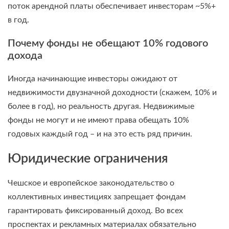
поток арендной платы обеспечивает инвесторам ~5%+
в год.
Почему фонды не обещают 10% годового
дохода
Иногда начинающие инвесторы ожидают от
недвижимости двузначной доходности (скажем, 10% и
более в год), но реальность другая. Недвижимые
фонды не могут и не имеют права обещать 10%
годовых каждый год – и на это есть ряд причин.
Юридические ограничения
Чешское и европейское законодательство о
коллективных инвестициях запрещает фондам
гарантировать фиксированный доход. Во всех
проспектах и рекламных материалах обязательно