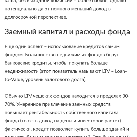
кэша, без выходной комиссии – более гибкие, однако
потенциально дают немного меньший доход в
долгосрочной перспективе.
Заемный капитал и расходы фонда
Еще один аспект – использование кредитов самим
фондом. Большинство недвижимых фондов берут
банковские кредиты, чтобы покупать больше
недвижимости (этот показатель называют LTV – Loan-
to-Value, уровень залогового долга).
Обычно LTV чешских фондов находится в пределах 30-
70%. Умеренное привлечение заемных средств
повышает рентабельность собственного капитала
фонда (то есть доход на деньги инвесторов растет) –
фактически, кредит позволяет купить больше зданий и