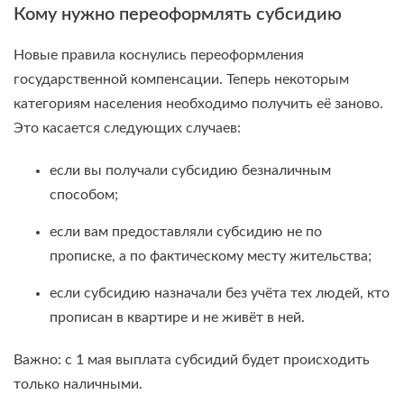
Кому нужно переоформлять субсидию
Новые правила коснулись переоформления
государственной компенсации. Теперь некоторым
категориям населения необходимо получить её заново.
Это касается следующих случаев:
если вы получали субсидию безналичным
способом;
если вам предоставляли субсидию не по
прописке, а по фактическому месту жительства;
если субсидию назначали без учёта тех людей, кто
прописан в квартире и не живёт в ней.
Важно: с 1 мая выплата субсидий будет происходить
только наличными.