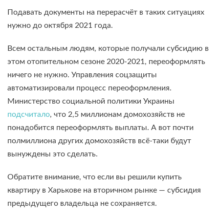
Подавать документы на перерасчёт в таких ситуациях
нужно до октября 2021 года.
Всем остальным людям, которые получали субсидию в
этом отопительном сезоне 2020-2021, переоформлять
ничего не нужно. Управления соцзащиты
автоматизировали процесс переоформления.
Министерство социальной политики Украины
подсчитало
, что 2,5 миллионам домохозяйств не
понадобится переоформлять выплаты. А вот почти
полмиллиона других домохозяйств всё-таки будут
вынуждены это сделать.
Обратите внимание, что если вы решили купить
квартиру в Харькове на вторичном рынке — субсидия
предыдущего владельца не сохраняется.