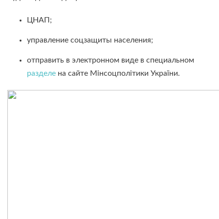
ЦНАП;
управление соцзащиты населения;
отправить в электронном виде в специальном
разделе
на сайте Мінсоцполітики України.