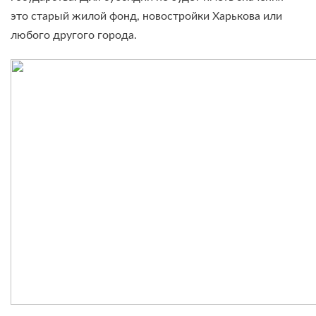
это старый жилой фонд, новостройки Харькова или
любого другого города.