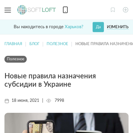
Вы находитесь в городе
Харьков?
ИЗМЕНИТЬ
Да
ГЛАВНАЯ
БЛОГ
ПОЛЕЗНОЕ
НОВЫЕ ПРАВИЛА НАЗНАЧЕНИ
Полезное
Новые правила назначения
субсидии в Украине
18 июня, 2021
|
7998