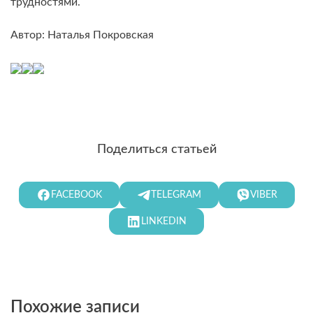
трудностями.
Автор: Наталья Покровская
Поделиться статьей
FACEBOOK
TELEGRAM
VIBER
LINKEDIN
Похожие записи