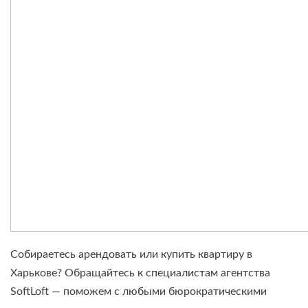
Собираетесь арендовать или купить квартиру в
Харькове? Обращайтесь к специалистам агентства
SoftLoft — поможем с любыми бюрократическими