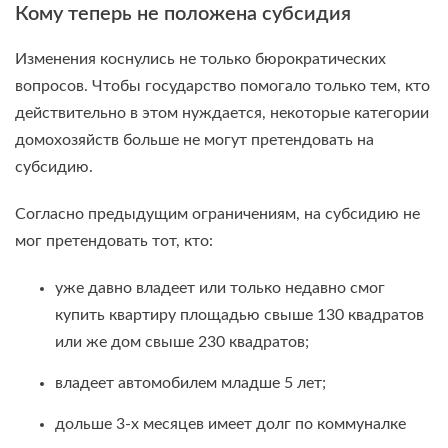
Кому теперь не положена субсидия
Изменения коснулись не только бюрократических
вопросов. Чтобы государство помогало только тем, кто
действительно в этом нуждается, некоторые категории
домохозяйств больше не могут претендовать на
субсидию.
Согласно предыдущим ограничениям, на субсидию не
мог претендовать тот, кто:
уже давно владеет или только недавно смог
купить квартиру площадью свыше 130 квадратов
или же дом свыше 230 квадратов;
владеет автомобилем младше 5 лет;
дольше 3-х месяцев имеет долг по коммуналке