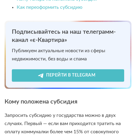
Как переоформить субсидию
Подписывайтесь на наш телеграмм-
канал «є-Квартира»
Публикуем актуальные новости из сферы
недвижимости, без воды и спама
ПЕРЕЙТИ В TELEGRAM
Кому положена субсидия
Запросить субсидию у государства можно в двух
случаях. Первый — если вам приходится тратить на
оплату коммуналки более чем 15% от совокупного