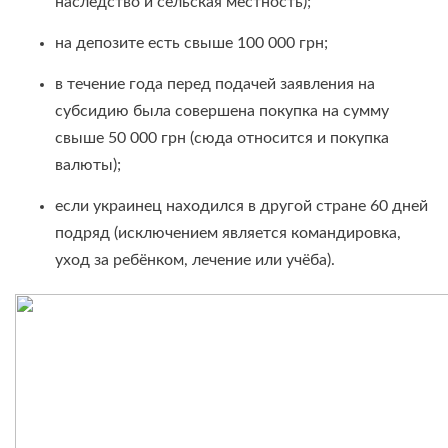
наследство и сельская местность);
на депозите есть свыше 100 000 грн;
в течение года перед подачей заявления на
субсидию была совершена покупка на сумму
свыше 50 000 грн (сюда относится и покупка
валюты);
если украинец находился в другой стране 60 дней
подряд (исключением является командировка,
уход за ребёнком, лечение или учёба).