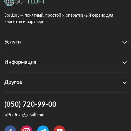
SoftLoft — понятный, простой и оперативный сервис для
клиентов и партнеров.
Услуги
Информация
Другое
(050) 720-99-00
softloft.kh@gmail.com