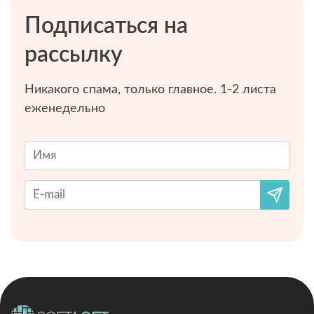
Подписаться на
рассылку
Никакого спама, только главное. 1-2 листа
еженедельно