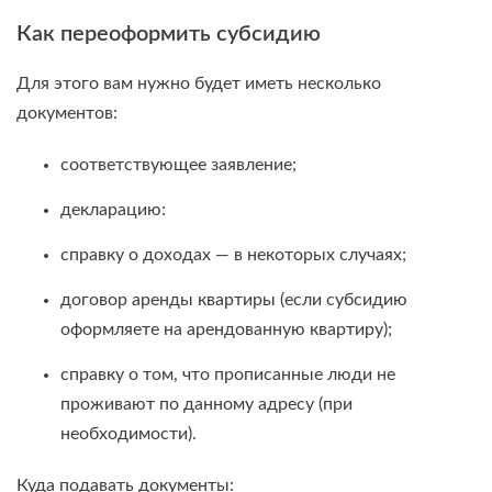
Как переоформить субсидию
Для этого вам нужно будет иметь несколько
документов:
соответствующее заявление;
декларацию:
справку о доходах — в некоторых случаях;
договор аренды квартиры (если субсидию
оформляете на арендованную квартиру);
справку о том, что прописанные люди не
проживают по данному адресу (при
необходимости).
Куда подавать документы: