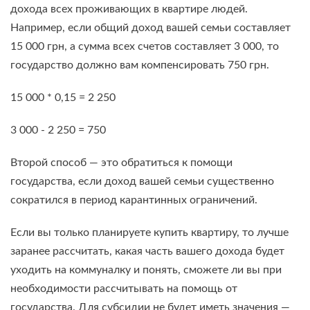
дохода всех проживающих в квартире людей.
Например, если общий доход вашей семьи составляет
15 000 грн, а сумма всех счетов составляет 3 000, то
государство должно вам компенсировать 750 грн.
15 000 * 0,15 = 2 250
3 000 - 2 250 = 750
Второй способ — это обратиться к помощи
государства, если доход вашей семьи существенно
сократился в период карантинных ограничений.
Если вы только планируете купить квартиру, то лучше
заранее рассчитать, какая часть вашего дохода будет
уходить на коммуналку и понять, сможете ли вы при
необходимости рассчитывать на помощь от
государства. Для субсидии не будет иметь значения —