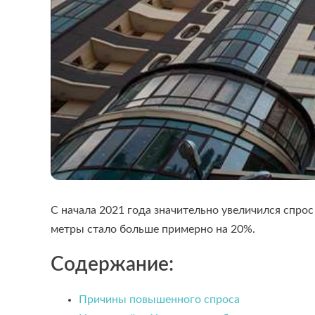
С начала 2021 года значительно увеличился спрос
метры стало больше примерно на 20%.
Содержание:
Причины повышенного спроса