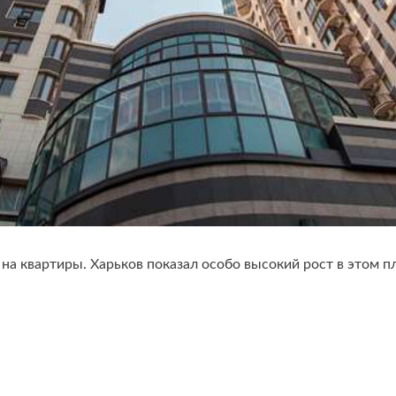
 на квартиры. Харьков показал особо высокий рост в этом 