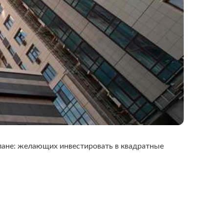
плане: желающих инвестировать в квадратные