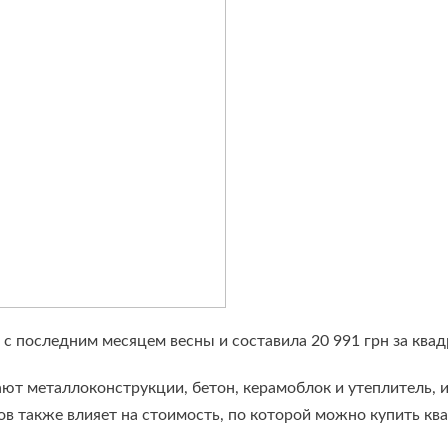
 с последним месяцем весны и составила 20 991 грн за квад
 металлоконструкции, бетон, керамоблок и утеплитель, ин
 также влияет на стоимость, по которой можно купить кв