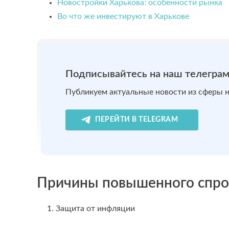
Новостройки Харькова: особенности рынка
Во что же инвестируют в Харькове
Подписывайтесь на наш телеграм
Публикуем актуальные новости из сферы 
ПЕРЕЙТИ В TELEGRAM
Причины повышенного спро
1. Защита от инфляции