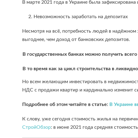
В марте 2021 года в Украине была зафиксирована 
2. Невозможность заработать на депозитах
Несмотря на всё, потребность людей в надёжном х
выгоднее, чем доход от банковских депозитов.
В государственных банках можно получить всего 7
В то время как за цикл строительства в ликвид
Но всем желающим инвестировать в недвижимость
НДС с продажи квартир и кардинально изменит с
Подробнее об этом читайте в статье:
В Украине в
К слову, уже сегодня стоимость жилья на первичн
СтройОбзор
: в июне 2021 года средняя стоимост