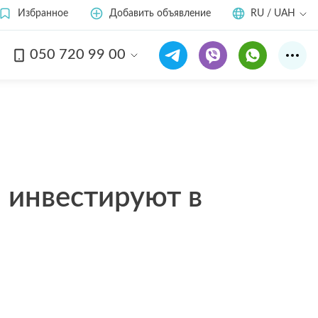
Избранное
Добавить объявление
RU / UAH
050 720 99 00
ы инвестируют в