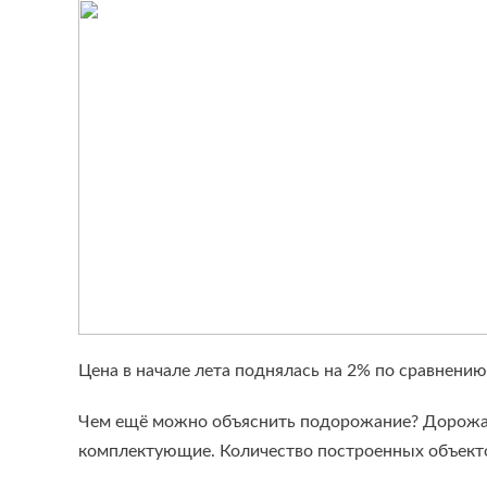
Цена в начале лета поднялась на 2% по сравнению
Чем ещё можно объяснить подорожание? Дорожают
комплектующие. Количество построенных объектов