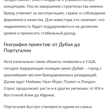
концепцию. После завершения строительства именно
бренд отвечает за эксплуатацию, сервис и соблюдение
фирменного качества. Для инвестора это означает, что
недвижимость будет поддерживаться на должном
уровне и приносить стабильный доход.
География проектов: от Дубая до
Португалии
Хотя изначально такие объекты появились в США,
сегодня лидирующие позиции занял Дубай – город с
крупнейшим числом брендированных резиденций.
Далее идут Майами, Нью-Йорк, Пхукет и Лондон.
Спрос продолжает расти и в других регионах: от Юго-
Восточной Азии до Африки.
Португалия быстро становится одним из самых