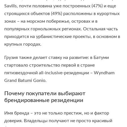
Savills, почти половина уже построенных (47%) и еще
строящихся объектов (49%) расположены в курортных
зонах – на морском побережье, островах и в
популярных горнолыжных регионах. Остальная часть
приходится на урбанистические проекты, в основном в
крупных городах.
Грузия также делает ставку на развитие: в Батуми
стартовало строительство первой в стране
пятизвездочной all-inclusive-резиденции – Wyndham
Grand Batumi Gonio.
Почему покупатели выбирают
брендированные резиденции
Имя бренда – это не только престиж, но и фактор
доверия. Владельцы получают не просто красивый