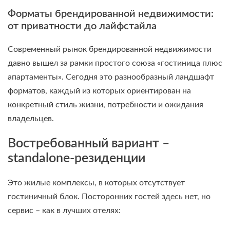
Форматы брендированной недвижимости:
от приватности до лайфстайла
Современный рынок брендированной недвижимости
давно вышел за рамки простого союза «гостиница плюс
апартаменты». Сегодня это разнообразный ландшафт
форматов, каждый из которых ориентирован на
конкретный стиль жизни, потребности и ожидания
владельцев.
Востребованный вариант –
standalone-резиденции
Это жилые комплексы, в которых отсутствует
гостиничный блок. Посторонних гостей здесь нет, но
сервис – как в лучших отелях: