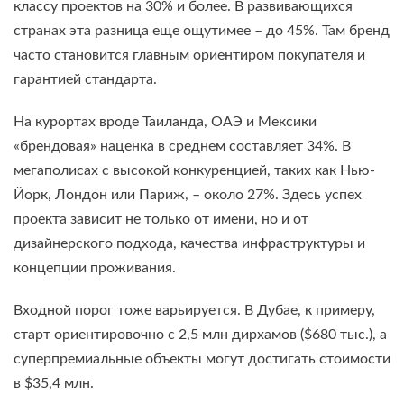
классу проектов на 30% и более. В развивающихся
странах эта разница еще ощутимее – до 45%. Там бренд
часто становится главным ориентиром покупателя и
гарантией стандарта.
На курортах вроде Таиланда, ОАЭ и Мексики
«брендовая» наценка в среднем составляет 34%. В
мегаполисах с высокой конкуренцией, таких как Нью-
Йорк, Лондон или Париж, – около 27%. Здесь успех
проекта зависит не только от имени, но и от
дизайнерского подхода, качества инфраструктуры и
концепции проживания.
Входной порог тоже варьируется. В Дубае, к примеру,
старт ориентировочно с 2,5 млн дирхамов ($680 тыс.), а
суперпремиальные объекты могут достигать стоимости
в $35,4 млн.