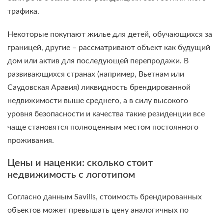
трафика.
Некоторые покупают жилье для детей, обучающихся за
границей, другие – рассматривают объект как будущий
дом или актив для последующей перепродажи. В
развивающихся странах (например, Вьетнам или
Саудовская Аравия) ликвидность брендированной
недвижимости выше среднего, а в силу высокого
уровня безопасности и качества такие резиденции все
чаще становятся полноценным местом постоянного
проживания.
Цены и наценки: сколько стоит
недвижимость с логотипом
Согласно данным Savills, стоимость брендированных
объектов может превышать цену аналогичных по