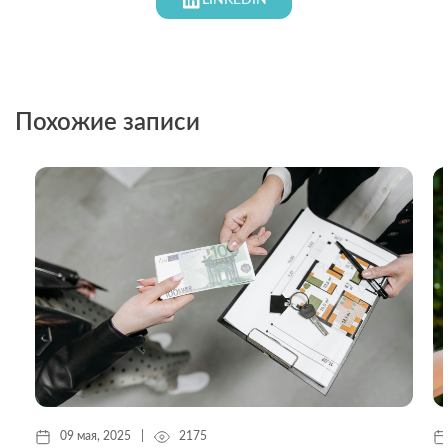
LINKEDIN
Похожие записи
09 мая, 2025
|
2175