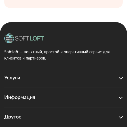
SoftLoft — понятный, простой и оперативный сервис для
клиентов и партнеров.
Услуги
Информация
Другое