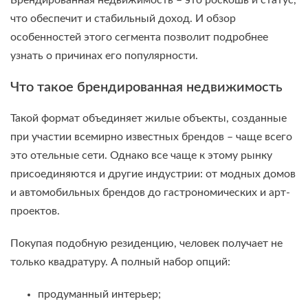
Брендированная недвижимость – это роскошь и статус,
что обеспечит и стабильный доход. И обзор
особенностей этого сегмента позволит подробнее
узнать о причинах его популярности.
Что такое брендированная недвижимость
Такой формат объединяет жилые объекты, созданные
при участии всемирно известных брендов – чаще всего
это отельные сети. Однако все чаще к этому рынку
присоединяются и другие индустрии: от модных домов
и автомобильных брендов до гастрономических и арт-
проектов.
Покупая подобную резиденцию, человек получает не
только квадратуру. А полный набор опций:
продуманный интерьер;