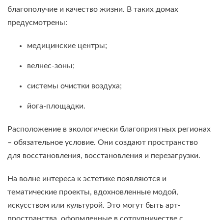
благополучие и качество жизни. В таких домах
предусмотрены:
медицинские центры;
велнес-зоны;
системы очистки воздуха;
йога-площадки.
Расположение в экологически благоприятных регионах
– обязательное условие. Они создают пространство
для восстановления, восстановления и перезагрузки.
На волне интереса к эстетике появляются и
тематические проекты, вдохновленные модой,
искусством или культурой. Это могут быть арт-
пространства, оформленные в сотрудничестве с