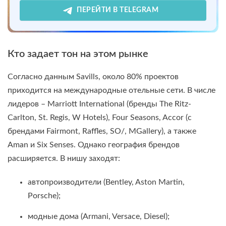
ПЕРЕЙТИ В TELEGRAM
Кто задает тон на этом рынке
Согласно данным Savills, около 80% проектов
приходится на международные отельные сети. В числе
лидеров – Marriott International (бренды The Ritz-
Carlton, St. Regis, W Hotels), Four Seasons, Accor (с
брендами Fairmont, Raffles, SO/, MGallery), а также
Aman и Six Senses. Однако география брендов
расширяется. В нишу заходят:
автопроизводители (Bentley, Aston Martin,
Porsche);
модные дома (Armani, Versace, Diesel);