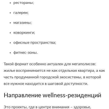
рестораны;
галереи;
магазины;
коворкинги;
офисные пространства;
фитнес-зоны.
Такой формат особенно актуален для мегаполисов:
жилье воспринимается не как отдельная квартира, а как
часть продуманной городской экосистемы, в которой
все нужное находится в шаговой доступности.
Направление wellness-резиденций
Это проекты, где в центре внимания – здоровье,