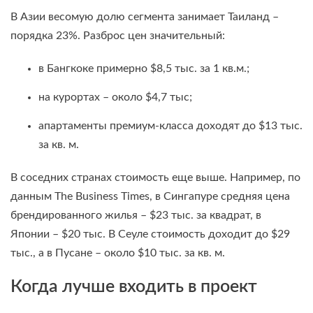
В Азии весомую долю сегмента занимает Таиланд –
порядка 23%. Разброс цен значительный:
в Бангкоке примерно $8,5 тыс. за 1 кв.м.;
на курортах – около $4,7 тыс;
апартаменты премиум-класса доходят до $13 тыс.
за кв. м.
В соседних странах стоимость еще выше. Например, по
данным The Business Times, в Сингапуре средняя цена
брендированного жилья – $23 тыс. за квадрат, в
Японии – $20 тыс. В Сеуле стоимость доходит до $29
тыс., а в Пусане – около $10 тыс. за кв. м.
Когда лучше входить в проект