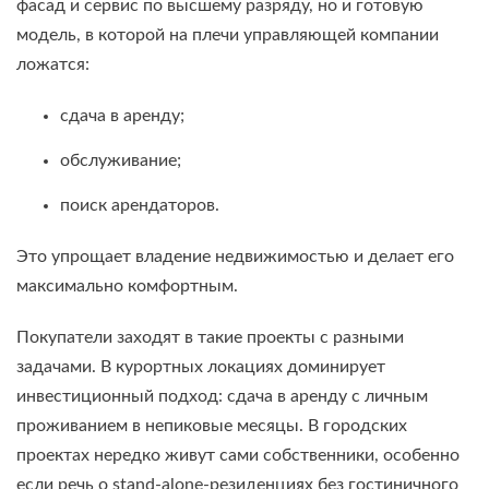
фасад и сервис по высшему разряду, но и готовую
модель, в которой на плечи управляющей компании
ложатся:
сдача в аренду;
обслуживание;
поиск арендаторов.
Это упрощает владение недвижимостью и делает его
максимально комфортным.
Покупатели заходят в такие проекты с разными
задачами. В курортных локациях доминирует
инвестиционный подход: сдача в аренду с личным
проживанием в непиковые месяцы. В городских
проектах нередко живут сами собственники, особенно
если речь о stand-alone-резиденциях без гостиничного