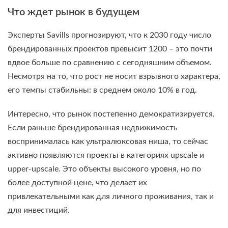
Что ждет рынок в будущем
Эксперты Savills прогнозируют, что к 2030 году число
брендированных проектов превысит 1200 – это почти
вдвое больше по сравнению с сегодняшним объемом.
Несмотря на то, что рост не носит взрывного характера,
его темпы стабильны: в среднем около 10% в год.
Интересно, что рынок постепенно демократизируется.
Если раньше брендированная недвижимость
воспринималась как ультралюксовая ниша, то сейчас
активно появляются проекты в категориях upscale и
upper-upscale. Это объекты высокого уровня, но по
более доступной цене, что делает их
привлекательными как для личного проживания, так и
для инвестиций.