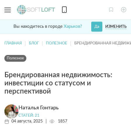
Вы находитесь в городе
Харьков?
ИЗМЕНИТЬ
Да
ГЛАВНАЯ
БЛОГ
ПОЛЕЗНОЕ
БРЕНДИРОВАННАЯ НЕДВИЖИ
Полезное
Брендированная недвижимость:
инвестиции со статусом и
перспективой
Наталья Гонтарь
СТАТЕЙ: 21
04 августа, 2025
|
1857