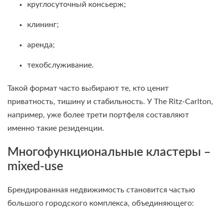
круглосуточный консьерж;
клининг;
аренда;
техобслуживание.
Такой формат часто выбирают те, кто ценит
приватность, тишину и стабильность. У The Ritz-Carlton,
например, уже более трети портфеля составляют
именно такие резиденции.
Многофункциональные кластеры –
mixed-use
Брендированная недвижимость становится частью
большого городского комплекса, объединяющего: