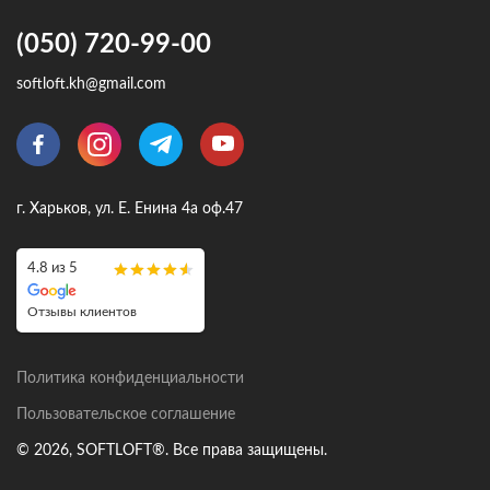
(050) 720-99-00
softloft.kh@gmail.com
г. Харьков, ул. Е. Енина 4а оф.47
4.8 из 5
Отзывы клиентов
Политика конфиденциальности
Пользовательское соглашение
© 2026, SOFTLOFT®. Все права защищены.