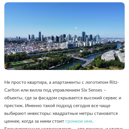
Не просто квартира, а апартаменты с логотипом Ritz-
Carlton или вилла под управлением Six Senses –
объекты, где за фасадом скрывается высокий сервис и
престиж. Именно такой подход сегодня все чаще
выбирают инвесторы: квадратные метры становятся
ценнее, когда за ними стоит
громкое имя
.