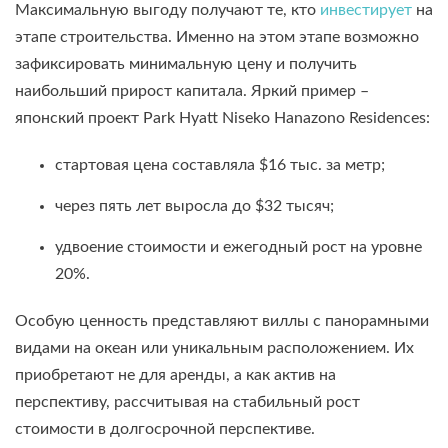
Максимальную выгоду получают те, кто
инвестирует
на
этапе строительства. Именно на этом этапе возможно
зафиксировать минимальную цену и получить
наибольший прирост капитала. Яркий пример –
японский проект Park Hyatt Niseko Hanazono Residences:
стартовая цена составляла $16 тыс. за метр;
через пять лет выросла до $32 тысяч;
удвоение стоимости и ежегодный рост на уровне
20%.
Особую ценность представляют виллы с панорамными
видами на океан или уникальным расположением. Их
приобретают не для аренды, а как актив на
перспективу, рассчитывая на стабильный рост
стоимости в долгосрочной перспективе.