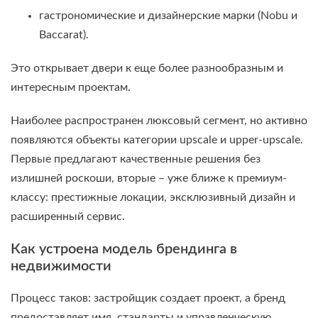
гастрономические и дизайнерские марки (Nobu и
Baccarat).
Это открывает двери к еще более разнообразным и
интересным проектам.
Наиболее распространен люксовый сегмент, но активно
появляются объекты категории upscale и upper-upscale.
Первые предлагают качественные решения без
излишней роскоши, вторые – уже ближе к премиум-
классу: престижные локации, эксклюзивный дизайн и
расширенный сервис.
Как устроена модель брендинга в
недвижимости
Процесс таков: застройщик создает проект, а бренд
предоставляет имя, стандарты и управленческую