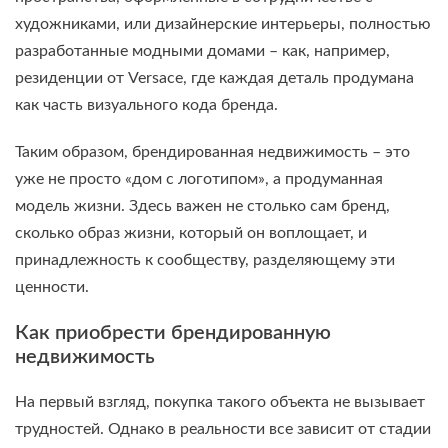
художниками, или дизайнерские интерьеры, полностью
разработанные модными домами – как, например,
резиденции от Versace, где каждая деталь продумана
как часть визуального кода бренда.
Таким образом, брендированная недвижимость – это
уже не просто «дом с логотипом», а продуманная
модель жизни. Здесь важен не столько сам бренд,
сколько образ жизни, который он воплощает, и
принадлежность к сообществу, разделяющему эти
ценности.
Как приобрести брендированную
недвижимость
На первый взгляд, покупка такого объекта не вызывает
трудностей. Однако в реальности все зависит от стадии