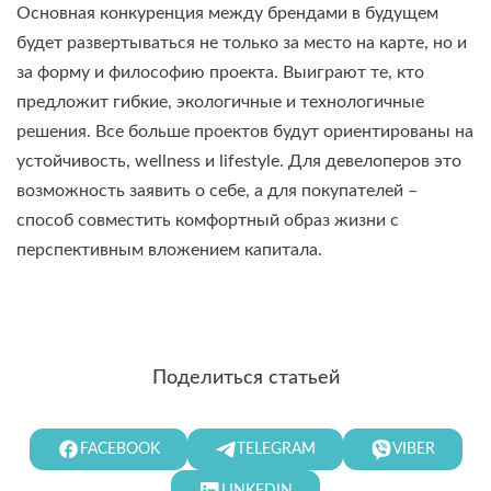
Основная конкуренция между брендами в будущем
будет развертываться не только за место на карте, но и
за форму и философию проекта. Выиграют те, кто
предложит гибкие, экологичные и технологичные
решения. Все больше проектов будут ориентированы на
устойчивость, wellness и lifestyle. Для девелоперов это
возможность заявить о себе, а для покупателей –
способ совместить комфортный образ жизни с
перспективным вложением капитала.
Поделиться статьей
FACEBOOK
TELEGRAM
VIBER