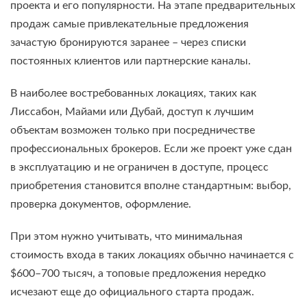
проекта и его популярности. На этапе предварительных
продаж самые привлекательные предложения
зачастую бронируются заранее – через списки
постоянных клиентов или партнерские каналы.
В наиболее востребованных локациях, таких как
Лиссабон, Майами или Дубай, доступ к лучшим
объектам возможен только при посредничестве
профессиональных брокеров. Если же проект уже сдан
в эксплуатацию и не ограничен в доступе, процесс
приобретения становится вполне стандартным: выбор,
проверка документов, оформление.
При этом нужно учитывать, что минимальная
стоимость входа в таких локациях обычно начинается с
$600–700 тысяч, а топовые предложения нередко
исчезают еще до официального старта продаж.