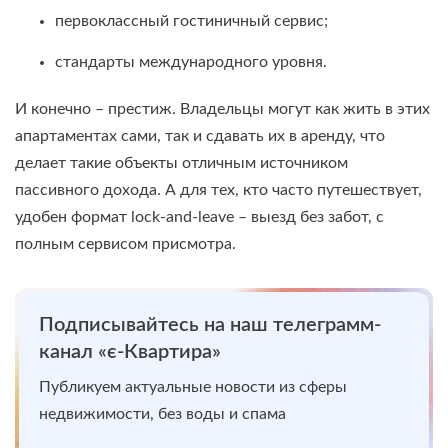
первоклассный гостиничный сервис;
стандарты международного уровня.
И конечно – престиж. Владельцы могут как жить в этих
апартаментах сами, так и сдавать их в аренду, что
делает такие объекты отличным источником
пассивного дохода. А для тех, кто часто путешествует,
удобен формат lock-and-leave – выезд без забот, с
полным сервисом присмотра.
Подписывайтесь на наш телеграмм-
канал «є-Квартира»
Публикуем актуальные новости из сферы
недвижимости, без воды и спама