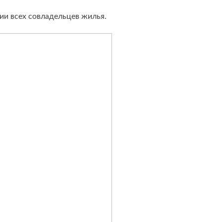
ии всех совладельцев жилья.