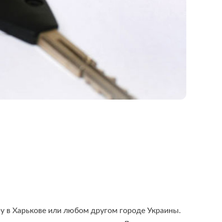
у в Харькове или любом другом городе Украины.