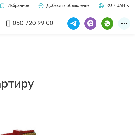
Избранное
Добавить объявление
RU / UAH
050 720 99 00
артиру