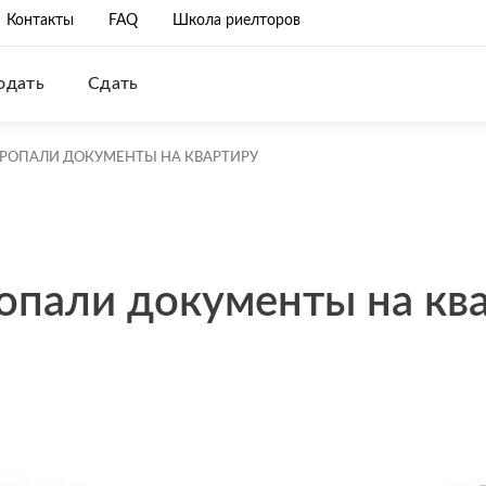
Контакты
FAQ
Школа риелторов
одать
Сдать
 ПРОПАЛИ ДОКУМЕНТЫ НА КВАРТИРУ
ропали документы на кв