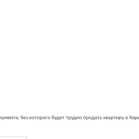
умента, без которого будет трудно продать квартиру в Хар