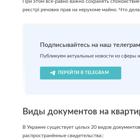
При этом всё-равно важно сохранять спокойствие
реєстрі речових прав на нерухоме майно. Что дел
Подписывайтесь на наш телеграм
Публикуем актуальные новости из сферы 
ПЕРЕЙТИ В TELEGRAM
Виды документов на кварти
В Украине существует целых 20 видов документо
распространённые свидетельства::