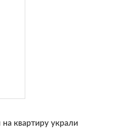
 на квартиру украли