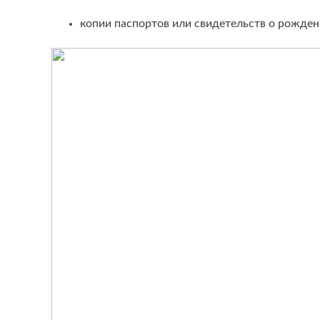
копии паспортов или свидетельств о рожден