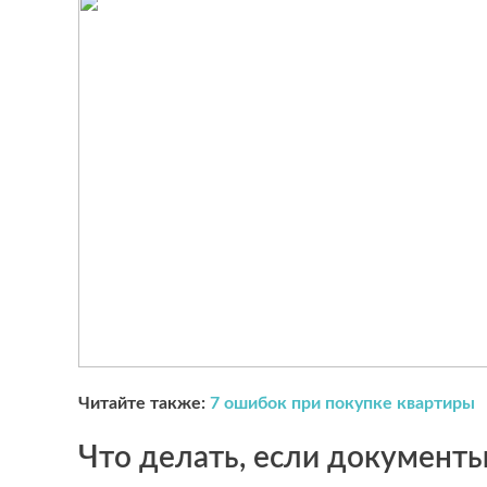
Читайте также:
7 ошибок при покупке квартиры
Что делать, если документы