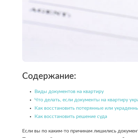
Содержание:
Виды документов на квартиру
Что делать, если документы на квартиру укр
Как восстановить потерянные или украденн
Как восстановить решение суда
Если вы по каким-то причинам лишились докумен