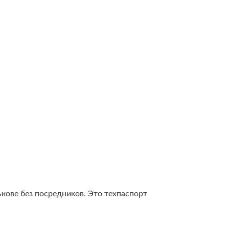
ькове без посредников. Это техпаспорт