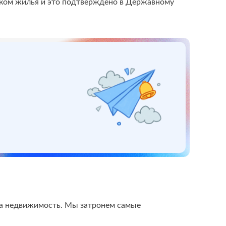
ником жилья и это подтверждено в Державному
на недвижимость. Мы затронем самые