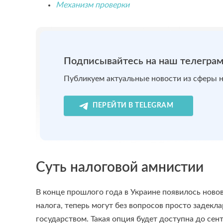
Механизм проверки
Подписывайтесь на наш телеграм
Публикуем актуальные новости из сферы 
ПЕРЕЙТИ В TELEGRAM
Суть налоговой амнистии
В конце прошлого года в Украине появилось новов
налога, теперь могут без вопросов просто задекл
государством. Такая опция будет доступна до сент