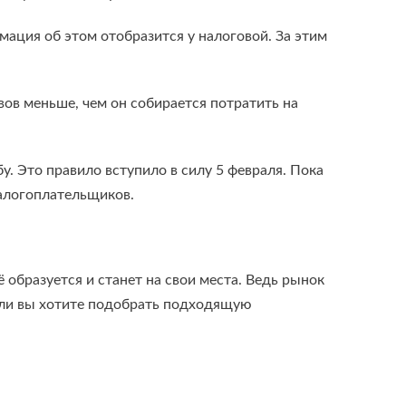
ация об этом отобразится у налоговой. За этим
вов меньше, чем он собирается потратить на
. Это правило вступило в силу 5 февраля. Пока
налогоплательщиков.
образуется и станет на свои места. Ведь рынок
сли вы хотите подобрать подходящую