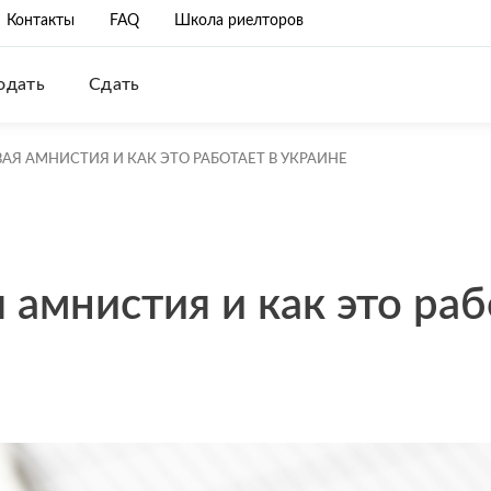
Контакты
FAQ
Школа риелторов
одать
Сдать
АЯ АМНИСТИЯ И КАК ЭТО РАБОТАЕТ В УКРАИНЕ
 амнистия и как это раб