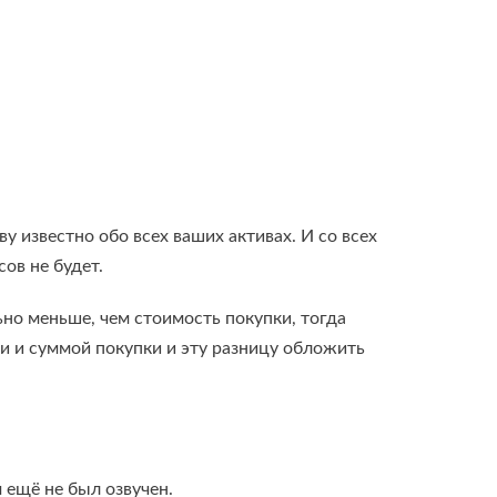
 известно обо всех ваших активах. И со всех
сов не будет.
но меньше, чем стоимость покупки, тогда
и и суммой покупки и эту разницу обложить
 ещё не был озвучен.