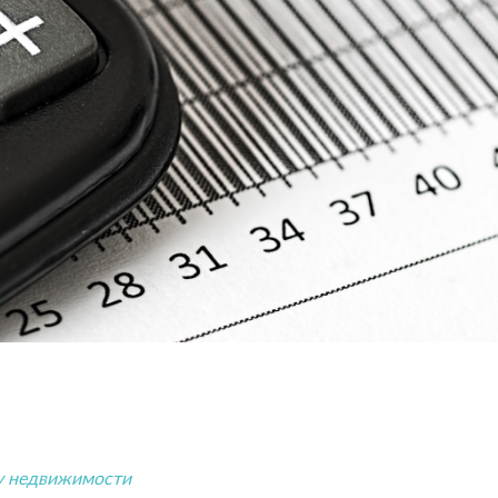
ку недвижимости