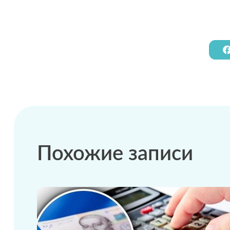
Похожие записи