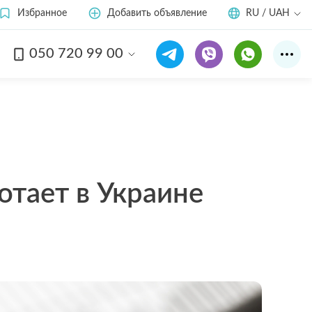
Избранное
Добавить объявление
RU / UAH
050 720 99 00
отает в Украине