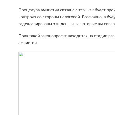
Процедура амнистии связана с тем, как будет пр
контроля со стороны налоговой. Возможно, в буд
задекларированы эти деньги, за которые вы сове
Пока такой законопроект находится на стадии раз
амнистии.