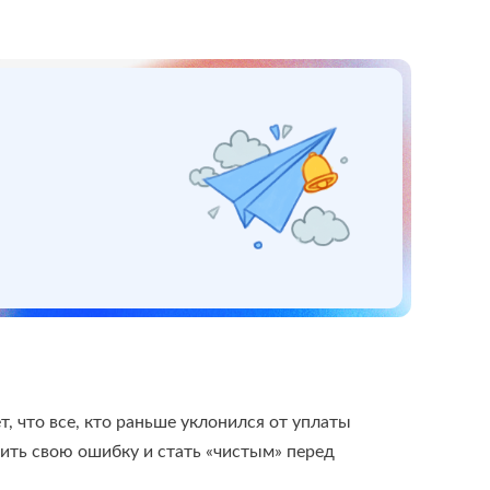
, что все, кто раньше уклонился от уплаты
вить свою ошибку и стать «чистым» перед