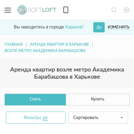
Вы находитесь в городе
Харьков?
ИЗМЕНИТЬ
Да
ГЛАВНАЯ
АРЕНДА КВАРТИР В ХАРЬКОВЕ
ВОЗЛЕ МЕТРО АКАДЕМИКА БАРАБАШОВА
Аренда квартир возле метро Академика
Барабашова в Харькове
Снять
Купить
Фильтры
Сортировать