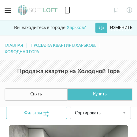
Вы находитесь в городе
Харьков?
ИЗМЕНИТЬ
Да
ГЛАВНАЯ
ПРОДАЖА КВАРТИР В ХАРЬКОВЕ
ХОЛОДНАЯ ГОРА
Продажа квартир на Холодной Горе
Снять
Купить
Фильтры
Сортировать