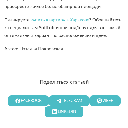
приобрести жильё более обширной площади.
Планируете
купить квартиру в Харькове
? Обращайтесь
к специалистам SoftLoft и они подберут для вас самый
оптимальный вариант по расположению и цене.
Автор: Наталья Покровская
Поделиться статьей
FACEBOOK
TELEGRAM
VIBER
LINKEDIN