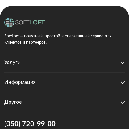
SoftLoft — понятный, простой и оперативный сервис для
клиентов и партнеров.
Услуги
Информация
Другое
(050) 720-99-00