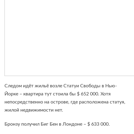
Следом идёт жильё возле Статуи Свободы в Нью-
Йорке – квартира тут стоила бы $ 652 000. Хотя
непосредственно на острове, где расположена статуя,
жилой недвижимости нет.
Бронзу получил Биг Бен в Лондоне – $ 633 000.