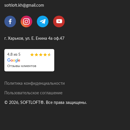
softloft.kh@gmail.com
г. Харьков, ул. Е. Енина 4а оф.47
4.8 из 5
Отзывы клиентов
Политика конфиденциальности
Пользовательское соглашение
© 2026, SOFTLOFT®. Все права защищены.