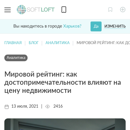
Вы находитесь в городе
Харьков?
ИЗМЕНИТЬ
Да
ГЛАВНАЯ
БЛОГ
АНАЛИТИКА
МИРОВОЙ РЕЙТИНГ: КАК 
Аналитика
Мировой рейтинг: как
достопримечательности влияют на
цену недвижимости
13 июля, 2021
|
2416