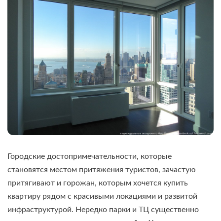
Городские достопримечательности, которые
становятся местом притяжения туристов, зачастую
притягивают и горожан, которым хочется купить
квартиру рядом с красивыми локациями и развитой
инфраструктурой. Нередко парки и ТЦ существенно