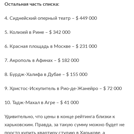
Остальная часть списка:
4. Сиднейский оперный театр – $ 449 000
5. Колизей в Риме – $ 342 000
6. Красная площадь в Москве – $ 231 000
7. Акрополь в Афинах – $ 182 000
8. Бурдж-Халифа в Дубае – $ 155 000
9. Христос-Искупитель в Рио-де-Жанейро – $ 72 000
10. Тадж-Махал в Агре – $ 41 000
Удивительно, что цены в конце рейтинга близки к
харьковским. Правда, за такую сумму можно будет не
просто купить квартиру студию в Харькове, а