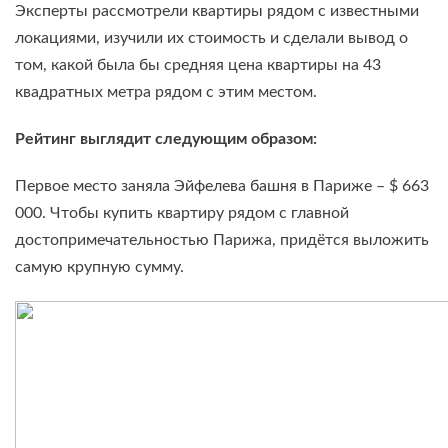
Эксперты рассмотрели квартиры рядом с известными
локациями, изучили их стоимость и сделали вывод о
том, какой была бы средняя цена квартиры на 43
квадратных метра рядом с этим местом.
Рейтинг выглядит следующим образом:
Первое место заняла Эйфелева башня в Париже – $ 663
000. Чтобы купить квартиру рядом с главной
достопримечательностью Парижа, придётся выложить
самую крупную сумму.