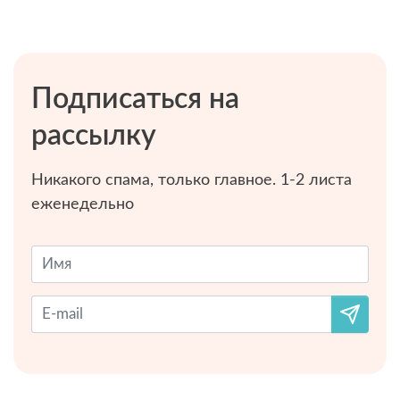
Подписаться на
рассылку
Никакого спама, только главное. 1-2 листа
еженедельно