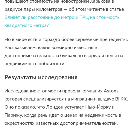
повышают стоимость на новостройки Харькова в
радиусе пары километров — об этом читайте в статье
Влияет ли расстояние до метро и ТРЦ на стоимость
квадратного метра?
Но в мире есть и гораздо более серьёзные прецеденты.
Рассказываем, какие всемирно известные
достопримечательности буквально взорвали цены на
недвижимость поблизости.
Результаты исследования
Исследование стоимости провела компания Astons,
которая специализируется на миграции и выдаче ВНЖ.
Оно показало, что Лондон уступает Нью-Йорку и
Парижу, когда речь идет о ценах на недвижимость в
окрестностях известных достопримечательностей.