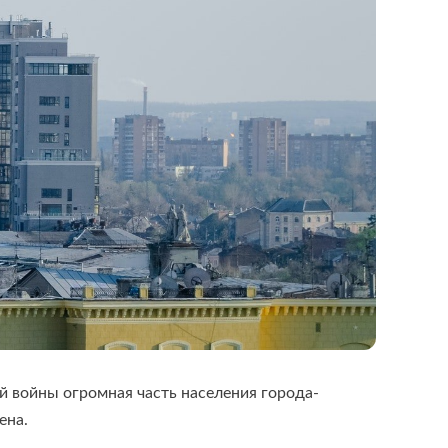
й войны огромная часть населения города-
ена.