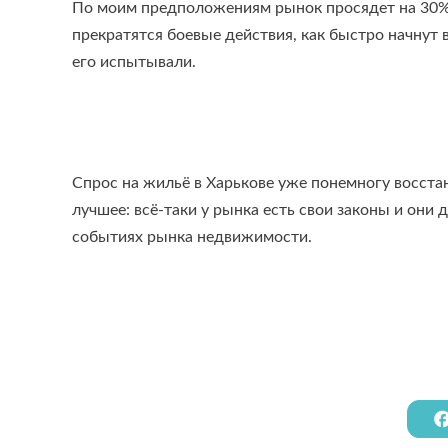
По моим предположениям рынок просядет на 30% —
прекратятся боевые действия, как быстро начнут 
его испытывали.
Спрос на жильё в Харькове уже понемногу восстан
лучшее: всё-таки у рынка есть свои законы и они 
событиях рынка недвижимости.