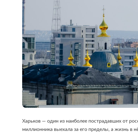
Харьков — один из наиболее пострадавших от рос
миллионника выехала за его пределы, а жизнь в н