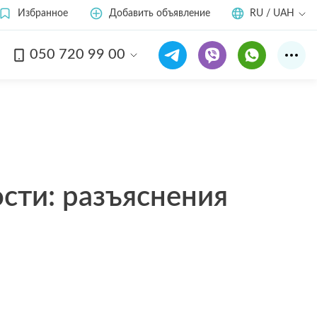
Избранное
Добавить объявление
RU / UAH
050 720 99 00
сти: разъяснения