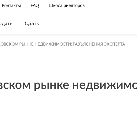
Контакты
FAQ
Школа риелторов
одать
Сдать
КОВСКОМ РЫНКЕ НЕДВИЖИМОСТИ: РАЗЪЯСНЕНИЯ ЭКСПЕРТА
вском рынке недвижимо