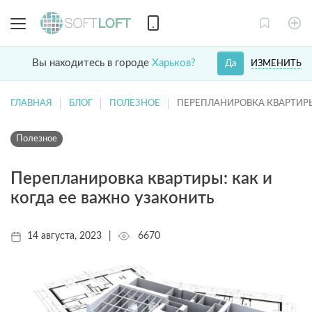
Вы находитесь в городе
Харьков?
ИЗМЕНИТЬ
Да
ГЛАВНАЯ
БЛОГ
ПОЛЕЗНОЕ
ПЕРЕПЛАНИРОВКА КВАРТИРЫ
Полезное
Перепланировка квартиры: как и
когда ее важно узаконить
14 августа, 2023
|
6670