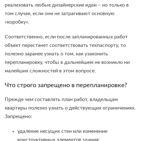
реализовать любые дизайнерские идеи – но только в
том случае, если они не затрагивают основную
«коробку».
Соответственно, если после запланированных работ
объект перестанет соответствовать техпаспорту, то
полезно заранее узнать о том, как узаконить
перепланировку, чтобы в дальнейшем не возникло ни
малейших сложностей в этом вопросе.
Что строго запрещено в перепланировке?
Прежде чем составлять план работ, владельцам
квартиры полезно узнать о действующих ограничениях.
Запрещено:
удаление несущих стен или изменение
конструктивных элементов здания;