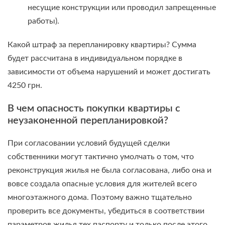
несущие конструкции или проводил запрещенные
работы).
Какой штраф за перепланировку квартиры? Сумма
будет рассчитана в индивидуальном порядке в
зависимости от объема нарушений и может достигать
4250 грн.
В чем опасность покупки квартиры с
неузаконенной перепланировкой?
При согласовании условий будущей сделки
собственники могут тактично умолчать о том, что
реконструкция жилья не была согласована, либо она и
вовсе создала опасные условия для жителей всего
многоэтажного дома. Поэтому важно тщательно
проверить все документы, убедиться в соответствии
параметров жилья тех паспорту и только после этого