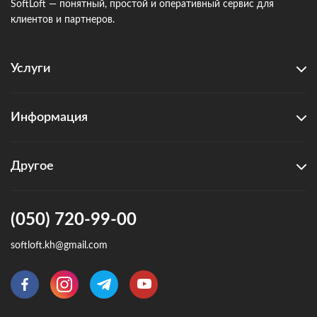
SoftLoft — понятный, простой и оперативный сервис для
клиентов и партнеров.
Услуги
Информация
Другое
(050) 720-99-00
softloft.kh@gmail.com