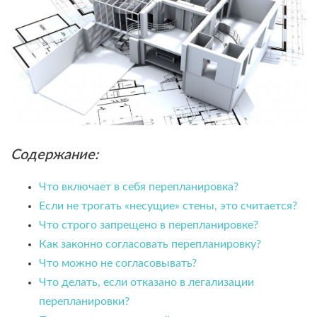
Содержание:
Что включает в себя перепланировка?
Если не трогать «несущие» стены, это считается?
Что строго запрещено в перепланировке?
Как законно согласовать перепланировку?
Что можно не согласовывать?
Что делать, если отказано в легализации
перепланировки?