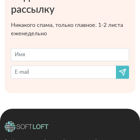
рассылку
Никакого спама, только главное. 1-2 листа
еженедельно