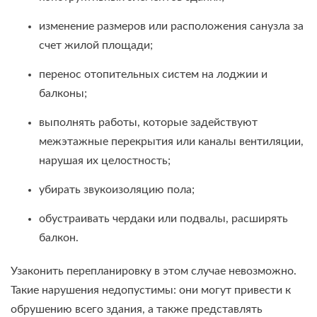
изменение размеров или расположения санузла за
счет жилой площади;
перенос отопительных систем на лоджии и
балконы;
выполнять работы, которые задействуют
межэтажные перекрытия или каналы вентиляции,
нарушая их целостность;
убирать звукоизоляцию пола;
обустраивать чердаки или подвалы, расширять
балкон.
Узаконить перепланировку в этом случае невозможно.
Такие нарушения недопустимы: они могут привести к
обрушению всего здания, а также представлять