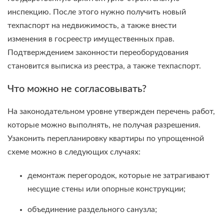
инспекцию. После этого нужно получить новый
техпаспорт на недвижимость, а также внести
изменения в госреестр имущественных прав.
Подтверждением законности переоборудования
становится выписка из реестра, а также техпаспорт.
Что можно не согласовывать?
На законодательном уровне утвержден перечень работ,
которые можно выполнять, не получая разрешения.
Узаконить перепланировку квартиры по упрощенной
схеме можно в следующих случаях:
демонтаж перегородок, которые не затрагивают
несущие стены или опорные конструкции;
объединение раздельного санузла;