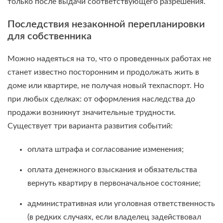
только после выдачи соответствующего разрешения.
Последствия незаконной перепланировки
для собственника
Можно надеяться на то, что о проведенных работах не
станет известно посторонним и продолжать жить в
доме или квартире, не получая новый техпаспорт. Но
при любых сделках: от оформления наследства до
продажи возникнут значительные трудности.
Существует три варианта развития событий:
оплата штрафа и согласование изменения;
оплата денежного взыскания и обязательства
вернуть квартиру в первоначальное состояние;
административная или уголовная ответственность
(в редких случаях, если владелец задействовал