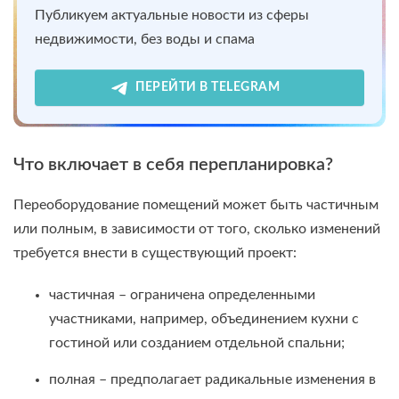
Публикуем актуальные новости из сферы
недвижимости, без воды и спама
ПЕРЕЙТИ В TELEGRAM
Что включает в себя перепланировка?
Переоборудование помещений может быть частичным
или полным, в зависимости от того, сколько изменений
требуется внести в существующий проект:
частичная – ограничена определенными
участниками, например, объединением кухни с
гостиной или созданием отдельной спальни;
полная – предполагает радикальные изменения в