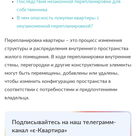
Последствия незаконной перепланировки для
собственника
В чем опасность покупки квартиры с
неузаконенной перепланировкой?
Перепланировка квартиры – это процесс изменения
структуры и распределения внутреннего пространства
жилого помещения. В ходе перепланировки внутренние
стены, перегородки и другие конструктивные элементы
могут быть перемещены, добавлены или удалены,
чтобы изменить конфигурацию пространства в
соответствии с потребностями и предпочтениями
владельца.
Подписывайтесь на наш телеграмм-
канал «є-Квартира»