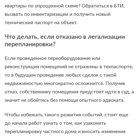
квартиры по упрощенной схеме? Обратиться в БТИ,
вызвать по инвентаризации и получить новый
технический паспорт на объект.
Что делать, если отказано в легализации
перепланировки?
Если проведенное переоборудование или
реконструкция помещений не отражены в техпаспорте,
то в будущем проведение любых сделок с такой
недвижимостью многократно осложнится. Получив
отказ, собственнику помещения предстоит идти в суд, а
значит не обойтись без помощи опытного адвоката.
Чтобы избежать такого развития событий, стоит еще
до начала работ узнать о том, как узаконить
перепланировку частного дома и вносить изменения