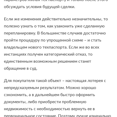
обсуждать условия будущей сделки.
Если же изменения действительно незначительны, то
полезно узнать о том, как узаконить уже сделанную
перепланировку. В большинстве случаев достаточно
пройти процедуру по упрощенной схеме – и стать
владельцем нового техпаспорта. Если же во всех
инстанциях получен категорический отказ, то
единственным возможным решением станет
обращение в суд.
Для покупателя такой объект – настоящая лотерея с
непредсказуемым результатом. Можно хорошо
сэкономить, а в дальнейшем быстро оформить
документы, либо приобрести проблемную
недвижимость с необходимостью вернуть ее в
первоначальное состояние. Поэтому лучше изначально