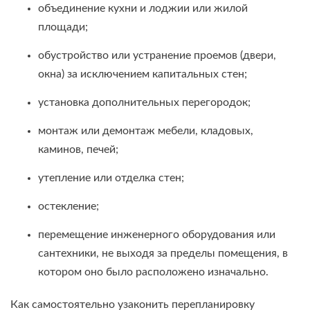
объединение кухни и лоджии или жилой
площади;
обустройство или устранение проемов (двери,
окна) за исключением капитальных стен;
установка дополнительных перегородок;
монтаж или демонтаж мебели, кладовых,
каминов, печей;
утепление или отделка стен;
остекление;
перемещение инженерного оборудования или
сантехники, не выходя за пределы помещения, в
котором оно было расположено изначально.
Как самостоятельно узаконить перепланировку