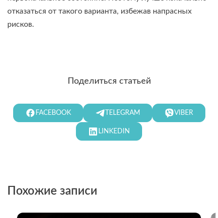
отказаться от такого варианта, избежав напрасных
рисков.
Поделиться статьей
FACEBOOK
TELEGRAM
VIBER
LINKEDIN
Похожие записи