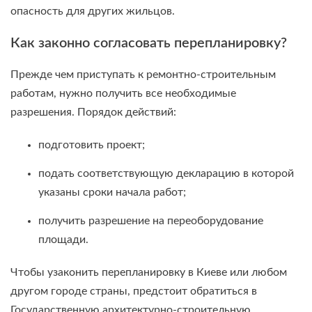
опасность для других жильцов.
Как законно согласовать перепланировку?
Прежде чем приступать к ремонтно-строительным
работам, нужно получить все необходимые
разрешения. Порядок действий:
подготовить проект;
подать соответствующую декларацию в которой
указаны сроки начала работ;
получить разрешение на переоборудование
площади.
Чтобы узаконить перепланировку в Киеве или любом
другом городе страны, предстоит обратиться в
Государственную архитектурно-строительную