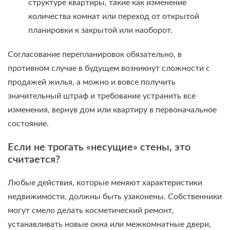
структуре квартиры, такие как изменение
количества комнат или переход от открытой
планировки к закрытой или наоборот.
Согласование перепланировок обязательно, в
противном случае в будущем возникнут сложности с
продажей жилья, а можно и вовсе получить
значительный штраф и требование устранить все
изменения, вернув дом или квартиру в первоначальное
состояние.
Если не трогать «несущие» стены, это
считается?
Любые действия, которые меняют характеристики
недвижимости, должны быть узаконены. Собственники
могут смело делать косметический ремонт,
устанавливать новые окна или межкомнатные двери,