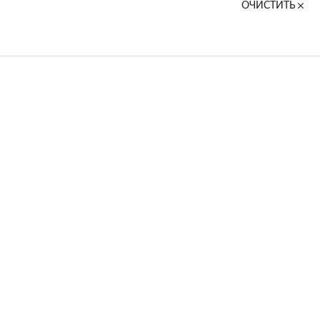
ОЧИСТИТЬ