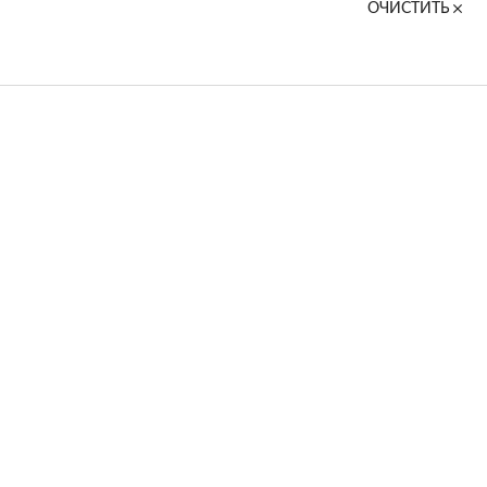
ОЧИСТИТЬ