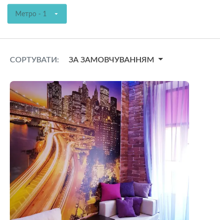
Метро - 1
СОРТУВАТИ:
ЗА ЗАМОВЧУВАННЯМ