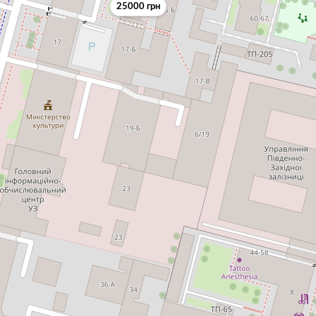
25000 грн