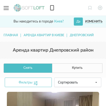
Вы находитесь в городе
Киев?
ИЗМЕНИТЬ
Да
ГЛАВНАЯ
АРЕНДА КВАРТИР В КИЕВЕ
ДНЕПРОВСКИЙ
Аренда квартир Днепровский район
Снять
Купить
Фильтры
Сортировать