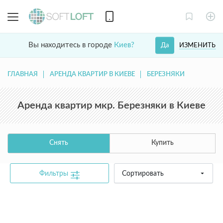
Вы находитесь в городе
Киев?
ИЗМЕНИТЬ
Да
ГЛАВНАЯ
АРЕНДА КВАРТИР В КИЕВЕ
БЕРЕЗНЯКИ
Аренда квартир мкр. Березняки в Киеве
Снять
Купить
Фильтры
Сортировать