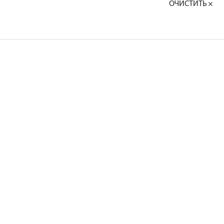
ОЧИСТИТЬ