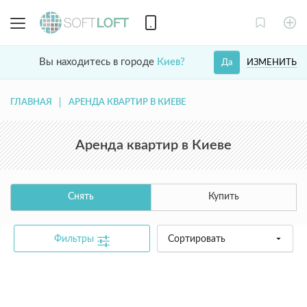
Вы находитесь в городе
Киев?
ИЗМЕНИТЬ
Да
ГЛАВНАЯ
АРЕНДА КВАРТИР В КИЕВЕ
Аренда квартир в Киеве
Снять
Купить
Фильтры
Сортировать