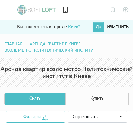
Вы находитесь в городе
Киев?
ИЗМЕНИТЬ
Да
ГЛАВНАЯ
АРЕНДА КВАРТИР В КИЕВЕ
ВОЗЛЕ МЕТРО ПОЛИТЕХНИЧЕСКИЙ ИНСТИТУТ
Аренда квартир возле метро Политехнический
институт в Киеве
Снять
Купить
Фильтры
Сортировать