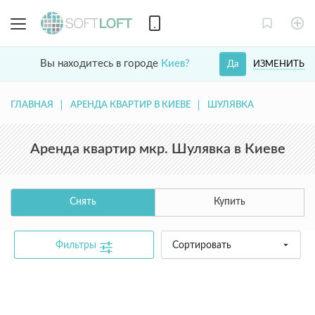
Вы находитесь в городе
Киев?
ИЗМЕНИТЬ
Да
ГЛАВНАЯ
АРЕНДА КВАРТИР В КИЕВЕ
ШУЛЯВКА
Аренда квартир мкр. Шулявка в Киеве
Снять
Купить
Фильтры
Сортировать