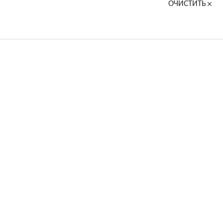
ОЧИСТИТЬ