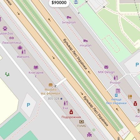
$90000