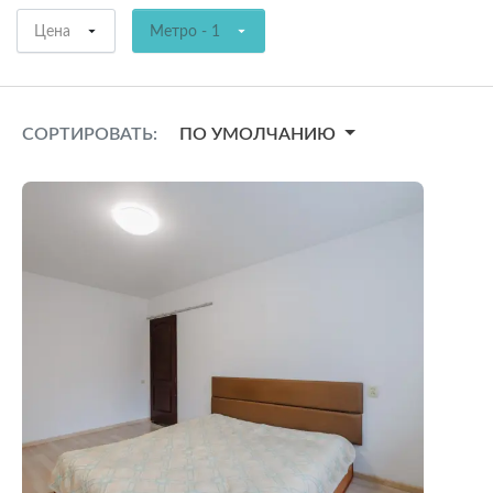
Цена
Метро - 1
СОРТИРОВАТЬ:
ПО УМОЛЧАНИЮ