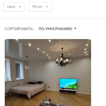
Цена
Метро
СОРТИРОВАТЬ:
ПО УМОЛЧАНИЮ