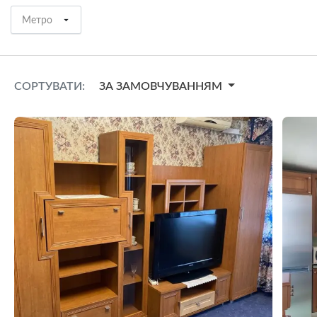
Метро
СОРТУВАТИ:
ЗА ЗАМОВЧУВАННЯМ