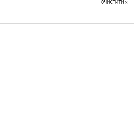
ОЧИСТИТИ