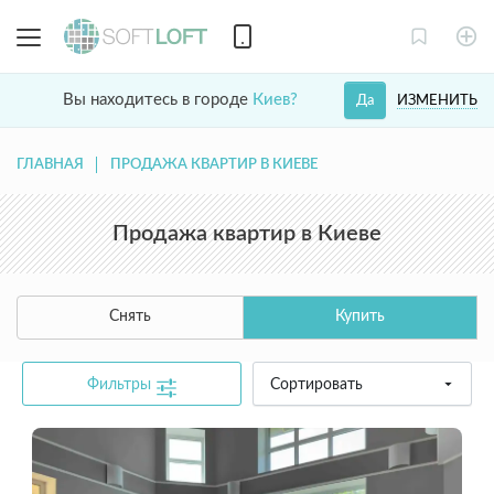
Вы находитесь в городе
Киев?
ИЗМЕНИТЬ
Да
ГЛАВНАЯ
ПРОДАЖА КВАРТИР В КИЕВЕ
Продажа квартир в Киеве
Снять
Купить
Фильтры
Сортировать